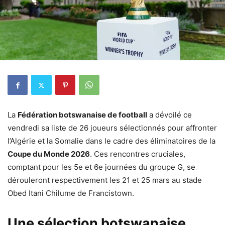
La
Fédération botswanaise de football
a dévoilé ce
vendredi sa liste de 26 joueurs sélectionnés pour affronter
l’Algérie et la Somalie dans le cadre des éliminatoires de la
Coupe du Monde 2026
. Ces rencontres cruciales,
comptant pour les 5e et 6e journées du groupe G, se
dérouleront respectivement les 21 et 25 mars au stade
Obed Itani Chilume de Francistown.
Une sélection botswanaise