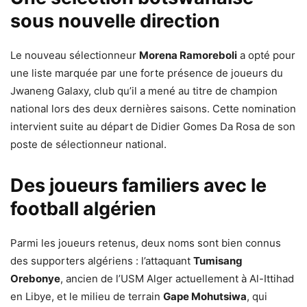
sous nouvelle direction
Le nouveau sélectionneur
Morena Ramoreboli
a opté pour
une liste marquée par une forte présence de joueurs du
Jwaneng Galaxy, club qu’il a mené au titre de champion
national lors des deux dernières saisons. Cette nomination
intervient suite au départ de Didier Gomes Da Rosa de son
poste de sélectionneur national.
Des joueurs familiers avec le
football algérien
Parmi les joueurs retenus, deux noms sont bien connus
des supporters algériens : l’attaquant
Tumisang
Orebonye
, ancien de l’USM Alger actuellement à Al-Ittihad
en Libye, et le milieu de terrain
Gape Mohutsiwa
, qui