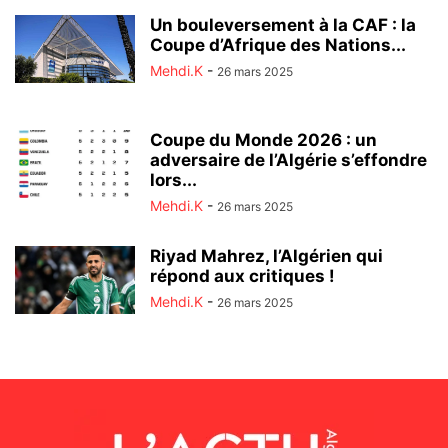
Un bouleversement à la CAF : la
Coupe d’Afrique des Nations...
Mehdi.K
-
26 mars 2025
Coupe du Monde 2026 : un
adversaire de l’Algérie s’effondre
lors...
Mehdi.K
-
26 mars 2025
Riyad Mahrez, l’Algérien qui
répond aux critiques !
Mehdi.K
-
26 mars 2025