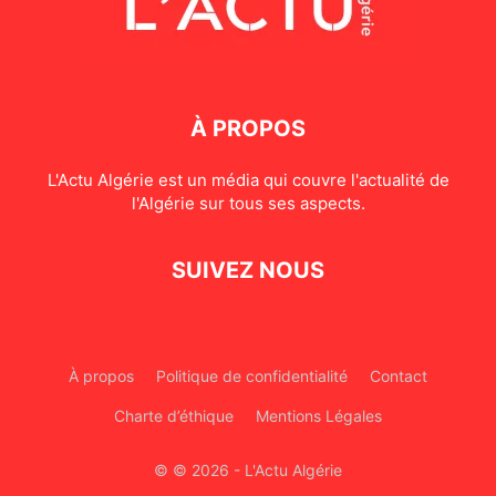
À PROPOS
L'Actu Algérie est un média qui couvre l'actualité de
l'Algérie sur tous ses aspects.
SUIVEZ NOUS
À propos
Politique de confidentialité
Contact
Charte d’éthique
Mentions Légales
© © 2026 - L'Actu Algérie