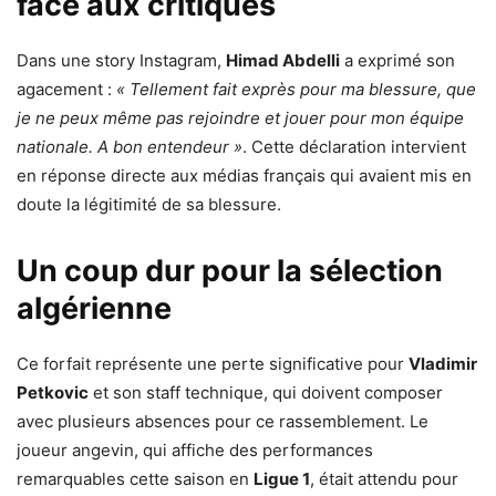
face aux critiques
Dans une story Instagram,
Himad Abdelli
a exprimé son
agacement :
« Tellement fait exprès pour ma blessure, que
je ne peux même pas rejoindre et jouer pour mon équipe
nationale. A bon entendeur »
. Cette déclaration intervient
en réponse directe aux médias français qui avaient mis en
doute la légitimité de sa blessure.
Un coup dur pour la sélection
algérienne
Ce forfait représente une perte significative pour
Vladimir
Petkovic
et son staff technique, qui doivent composer
avec plusieurs absences pour ce rassemblement. Le
joueur angevin, qui affiche des performances
remarquables cette saison en
Ligue 1
, était attendu pour