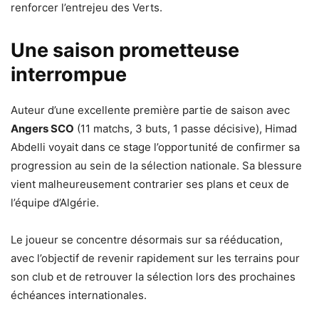
renforcer l’entrejeu des Verts.
Une saison prometteuse
interrompue
Auteur d’une excellente première partie de saison avec
Angers SCO
(11 matchs, 3 buts, 1 passe décisive), Himad
Abdelli voyait dans ce stage l’opportunité de confirmer sa
progression au sein de la sélection nationale. Sa blessure
vient malheureusement contrarier ses plans et ceux de
l’équipe d’Algérie.
Le joueur se concentre désormais sur sa rééducation,
avec l’objectif de revenir rapidement sur les terrains pour
son club et de retrouver la sélection lors des prochaines
échéances internationales.