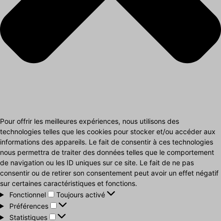
Pour offrir les meilleures expériences, nous utilisons des
technologies telles que les cookies pour stocker et/ou accéder aux
informations des appareils. Le fait de consentir à ces technologies
nous permettra de traiter des données telles que le comportement
de navigation ou les ID uniques sur ce site. Le fait de ne pas
consentir ou de retirer son consentement peut avoir un effet négatif
sur certaines caractéristiques et fonctions.
Fonctionnel
Fonctionnel
Toujours activé
Préférences
Préférences
Statistiques
Statistiques