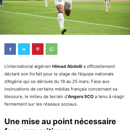
L’international algérien
Himad Abdelli
a officiellement
déclaré son forfait pour le stage de l’équipe nationale
d’Algérie qui se déroule du 18 au 25 mars. Face aux
insinuations de certains médias français concernant sa
blessure, le milieu de terrain d’
Angers SCO
a tenu à réagir
fermement sur les réseaux sociaux.
Une mise au point nécessaire