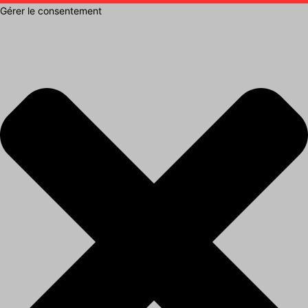
Gérer le consentement