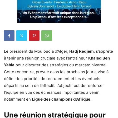
Le président du Mouloudia d’Alger,
Hadj Redjem
, s’apprête
à tenir une réunion cruciale avec l’entraîneur
Khaled Ben
Yahia
pour discuter des stratégies du mercato hivernal.
Cette rencontre, prévue dans les prochains jours, vise à
définir les priorités de recrutement et les éventuels
départs au sein de l’effectif. L’objectif est de renforcer
l’équipe en vue des échéances importantes à venir,
notamment en
Ligue des champions d’Afrique
.
Une réunion stratégique pour