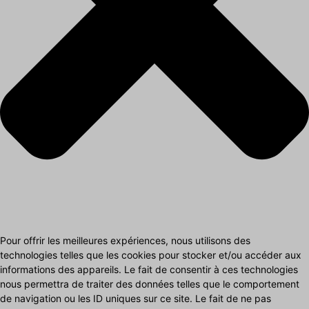
Pour offrir les meilleures expériences, nous utilisons des
technologies telles que les cookies pour stocker et/ou accéder aux
informations des appareils. Le fait de consentir à ces technologies
nous permettra de traiter des données telles que le comportement
de navigation ou les ID uniques sur ce site. Le fait de ne pas