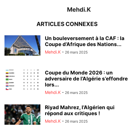
Mehdi.K
ARTICLES CONNEXES
Un bouleversement à la CAF : la
Coupe d’Afrique des Nations...
Mehdi.K
-
26 mars 2025
Coupe du Monde 2026 : un
adversaire de l’Algérie s’effondre
lors...
Mehdi.K
-
26 mars 2025
Riyad Mahrez, l’Algérien qui
répond aux critiques !
Mehdi.K
-
26 mars 2025