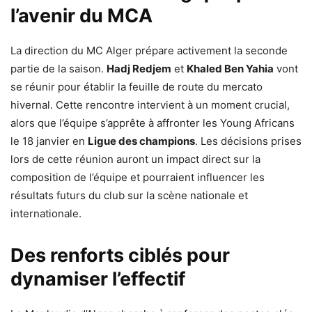
l’avenir du MCA
La direction du MC Alger prépare activement la seconde
partie de la saison.
Hadj Redjem
et
Khaled Ben Yahia
vont
se réunir pour établir la feuille de route du mercato
hivernal. Cette rencontre intervient à un moment crucial,
alors que l’équipe s’apprête à affronter les Young Africans
le 18 janvier en
Ligue des champions
. Les décisions prises
lors de cette réunion auront un impact direct sur la
composition de l’équipe et pourraient influencer les
résultats futurs du club sur la scène nationale et
internationale.
Des renforts ciblés pour
dynamiser l’effectif