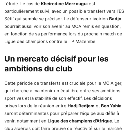
l’étude. Le cas de
Kheiredine Merzougui
est
particulièrement suivi, avec un possible transfert vers l’ES
Sétif qui semble se préciser. Le défenseur ivoirien
Badjo
pourrait aussi voir son avenir au MCA remis en question,
en fonction de sa performance lors du prochain match de
Ligue des champions contre le TP Mazembe.
Un mercato décisif pour les
ambitions du club
Cette période de transferts est cruciale pour le MC Alger,
qui cherche à maintenir un équilibre entre ses ambitions
sportives et la stabilité de son effectif. Les décisions
prises lors de la réunion entre
Hadj Redjem
et
Ben Yahia
seront déterminantes pour préparer l’équipe aux défis à
venir, notamment en
Ligue des champions d’Afrique
. Le
club algérois doit faire preuve de réactivité sur le marché