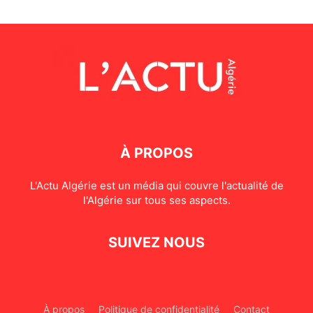
À PROPOS
L'Actu Algérie est un média qui couvre l'actualité de
l'Algérie sur tous ses aspects.
SUIVEZ NOUS
À propos
Politique de confidentialité
Contact