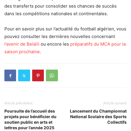
des transferts pour consolider ses chances de succès
dans les compétitions nationales et continentales.
Pour en savoir plus sur l’actualité du football algérien, vous
pouvez consulter les dernières nouvelles concernant
l’avenir de Belaïli
ou encore les
préparatifs du MCA pour la
saison prochaine
.
Article précédent
Article suivant
Poursuite de l’accueil des
Lancement du Championnat
projets pour bénéficier du
National Scolaire des Sports
soutien public en arts et
Collectifs
lettres pour l’année 2025