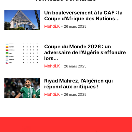
Un bouleversement à la CAF : la
Coupe d’Afrique des Nations...
Mehdi.K
-
26 mars 2025
Coupe du Monde 2026 : un
adversaire de l’Algérie s’effondre
lors...
Mehdi.K
-
26 mars 2025
Riyad Mahrez, l’Algérien qui
répond aux critiques !
Mehdi.K
-
26 mars 2025