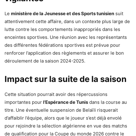
Le
ministère de la Jeunesse et des Sports tunisien
suit
attentivement cette affaire, dans un contexte plus large de
lutte contre les comportements inappropriés dans les
enceintes sportives. Une réunion avec les représentants
des différentes fédérations sportives est prévue pour
renforcer l’application des règlements et assurer le bon
déroulement de la saison 2024-2025.
Impact sur la suite de la saison
Cette situation pourrait avoir des répercussions
importantes pour
l’Espérance de Tunis
dans la course au
titre. Une éventuelle suspension de Belaïli risquerait
d’affaiblir l’équipe, alors que le joueur s’est déjà envolé
pour rejoindre la sélection algérienne en vue des matchs
de qualification pour la Coupe du monde 2026 contre le