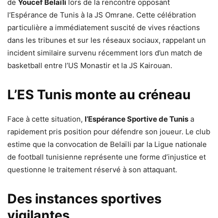
de
Youcef Belaïli
lors de la rencontre opposant
l’Espérance de Tunis à la JS Omrane. Cette célébration
particulière a immédiatement suscité de vives réactions
dans les tribunes et sur les réseaux sociaux, rappelant un
incident similaire survenu récemment lors d’un match de
basketball entre l’US Monastir et la JS Kairouan.
L’ES Tunis monte au créneau
Face à cette situation,
l’Espérance Sportive de Tunis
a
rapidement pris position pour défendre son joueur. Le club
estime que la convocation de Belaïli par la Ligue nationale
de football tunisienne représente une forme d’injustice et
questionne le traitement réservé à son attaquant.
Des instances sportives
vigilantes