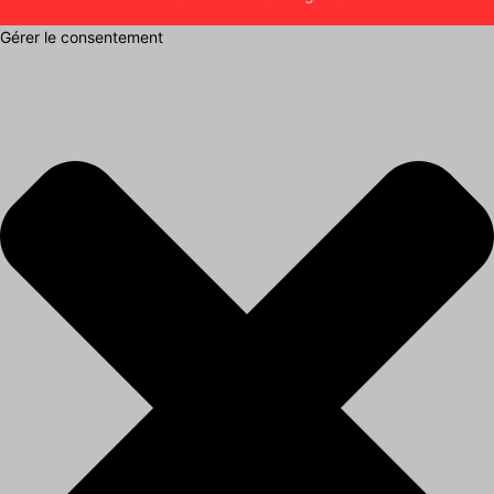
Gérer le consentement