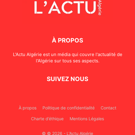
À PROPOS
L'Actu Algérie est un média qui couvre l'actualité de
l'Algérie sur tous ses aspects.
SUIVEZ NOUS
À propos
Politique de confidentialité
Contact
Charte d’éthique
Mentions Légales
© © 2026 - L'Actu Algérie