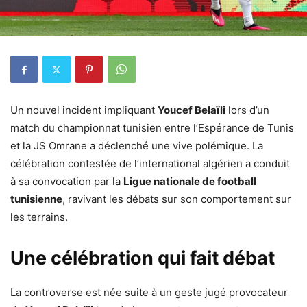
Un nouvel incident impliquant
Youcef Belaïli
lors d’un
match du championnat tunisien entre l’Espérance de Tunis
et la JS Omrane a déclenché une vive polémique. La
célébration contestée de l’international algérien a conduit
à sa convocation par la
Ligue nationale de football
tunisienne
, ravivant les débats sur son comportement sur
les terrains.
Une célébration qui fait débat
La controverse est née suite à un geste jugé provocateur