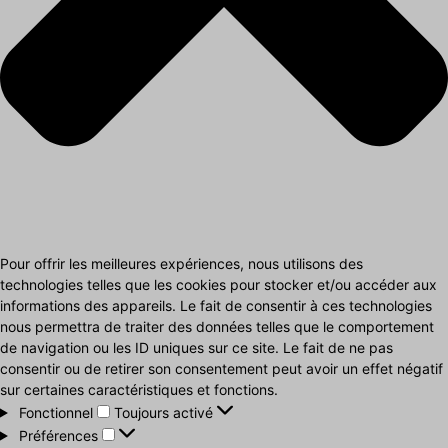
Pour offrir les meilleures expériences, nous utilisons des
technologies telles que les cookies pour stocker et/ou accéder aux
informations des appareils. Le fait de consentir à ces technologies
nous permettra de traiter des données telles que le comportement
de navigation ou les ID uniques sur ce site. Le fait de ne pas
consentir ou de retirer son consentement peut avoir un effet négatif
sur certaines caractéristiques et fonctions.
Fonctionnel
Fonctionnel
Toujours activé
Préférences
Préférences