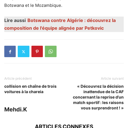
Botswana et le Mozambique.
Lire aussi
Botswana contre Algérie : découvrez la
composition de l'équipe alignée par Petkovic
Article précédent
Article suivant
collision en chaîne de trois
« Découvrez la décision
voitures à la chareia
inattendue de la CAF
concernant la reprise d’un
match sportif : les raisons
vous surprendront ! »
Mehdi.K
ARTICLES CONNEXES