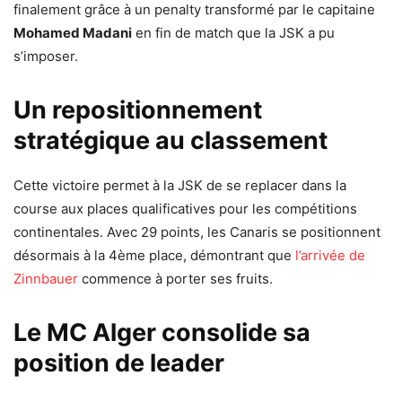
finalement grâce à un penalty transformé par le capitaine
Mohamed Madani
en fin de match que la JSK a pu
s’imposer.
Un repositionnement
stratégique au classement
Cette victoire permet à la JSK de se replacer dans la
course aux places qualificatives pour les compétitions
continentales. Avec 29 points, les Canaris se positionnent
désormais à la 4ème place, démontrant que
l’arrivée de
Zinnbauer
commence à porter ses fruits.
Le MC Alger consolide sa
position de leader