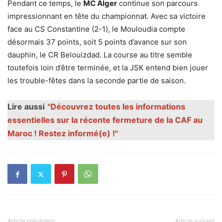
Pendant ce temps, le
MC Alger
continue son parcours
impressionnant en tête du championnat. Avec sa victoire
face au CS Constantine (2-1), le Mouloudia compte
désormais 37 points, soit 5 points d’avance sur son
dauphin, le CR Belouizdad. La course au titre semble
toutefois loin d’être terminée, et la JSK entend bien jouer
les trouble-fêtes dans la seconde partie de saison.
Lire aussi
"Découvrez toutes les informations
essentielles sur la récente fermeture de la CAF au
Maroc ! Restez informé(e) !"
Article précédent
Article suivant