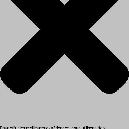
Pour offrir les meilleures expériences, nous utilisons des