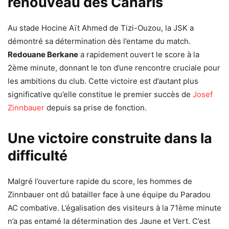
renouveau des Canaris
Au stade Hocine Aït Ahmed de Tizi-Ouzou, la JSK a
démontré sa détermination dès l’entame du match.
Redouane Berkane
a rapidement ouvert le score à la
2ème minute, donnant le ton d’une rencontre cruciale pour
les ambitions du club. Cette victoire est d’autant plus
significative qu’elle constitue le premier succès de
Josef
Zinnbauer
depuis sa prise de fonction.
Une victoire construite dans la
difficulté
Malgré l’ouverture rapide du score, les hommes de
Zinnbauer ont dû batailler face à une équipe du Paradou
AC combative. L’égalisation des visiteurs à la 71ème minute
n’a pas entamé la détermination des Jaune et Vert. C’est