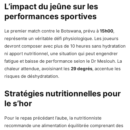
L’impact du jeûne sur les
performances sportives
Le premier match contre le Botswana, prévu à
15h00
,
représente un véritable défi physiologique. Les joueurs
devront composer avec plus de 10 heures sans hydratation
ni apport nutritionnel, une situation qui peut engendrer
fatigue et baisse de performance selon le Dr Meslouh. La
chaleur attendue, avoisinant les
29 degrés
, accentue les
risques de déshydratation.
Stratégies nutritionnelles pour
le s’hor
Pour le repas précédant l’aube, la nutritionniste
recommande une alimentation équilibrée comprenant des