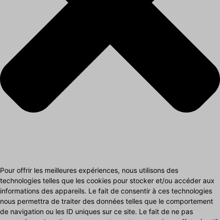
Pour offrir les meilleures expériences, nous utilisons des
technologies telles que les cookies pour stocker et/ou accéder aux
informations des appareils. Le fait de consentir à ces technologies
nous permettra de traiter des données telles que le comportement
de navigation ou les ID uniques sur ce site. Le fait de ne pas