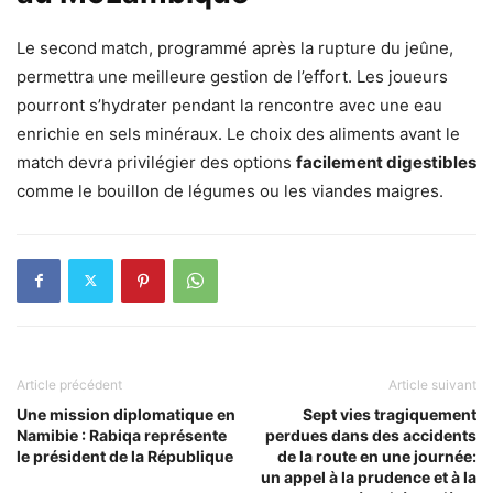
Le second match, programmé après la rupture du jeûne,
permettra une meilleure gestion de l’effort. Les joueurs
pourront s’hydrater pendant la rencontre avec une eau
enrichie en sels minéraux. Le choix des aliments avant le
match devra privilégier des options
facilement digestibles
comme le bouillon de légumes ou les viandes maigres.
Article précédent
Article suivant
Une mission diplomatique en
Sept vies tragiquement
Namibie : Rabiqa représente
perdues dans des accidents
le président de la République
de la route en une journée:
un appel à la prudence et à la