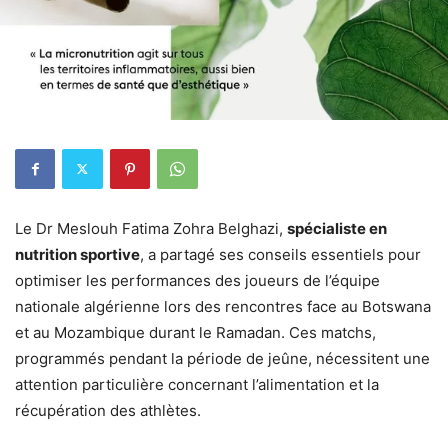
Le Dr Meslouh Fatima Zohra Belghazi,
spécialiste en
nutrition sportive
, a partagé ses conseils essentiels pour
optimiser les performances des joueurs de l’équipe
nationale algérienne lors des rencontres face au Botswana
et au Mozambique durant le Ramadan. Ces matchs,
programmés pendant la période de jeûne, nécessitent une
attention particulière concernant l’alimentation et la
récupération des athlètes.