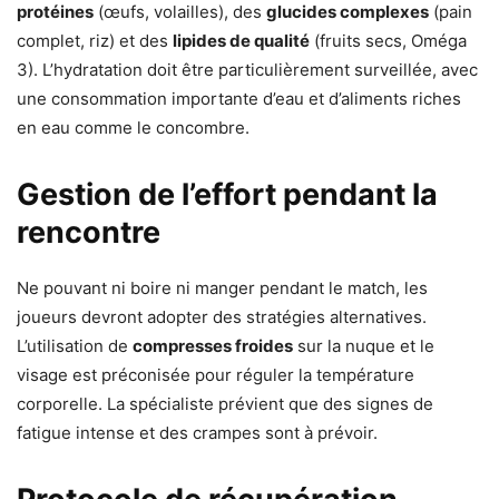
protéines
(œufs, volailles), des
glucides complexes
(pain
complet, riz) et des
lipides de qualité
(fruits secs, Oméga
3). L’hydratation doit être particulièrement surveillée, avec
une consommation importante d’eau et d’aliments riches
en eau comme le concombre.
Gestion de l’effort pendant la
rencontre
Ne pouvant ni boire ni manger pendant le match, les
joueurs devront adopter des stratégies alternatives.
L’utilisation de
compresses froides
sur la nuque et le
visage est préconisée pour réguler la température
corporelle. La spécialiste prévient que des signes de
fatigue intense et des crampes sont à prévoir.