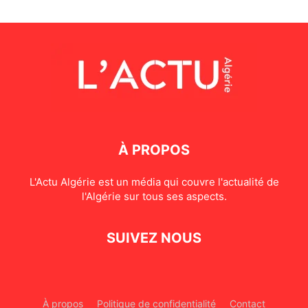
À PROPOS
L'Actu Algérie est un média qui couvre l'actualité de
l'Algérie sur tous ses aspects.
SUIVEZ NOUS
À propos
Politique de confidentialité
Contact