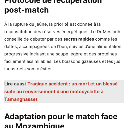
Protocole de récupération
post-match
À la rupture du jeûne, la priorité est donnée à la
reconstitution des réserves énergétiques. Le Dr Meslouh
conseille de débuter par des
sucres rapides
comme les
dattes, accompagnées de l’ben, suivies d’une alimentation
progressive incluant une soupe légère et des protéines
facilement assimilables. Les boissons gazeuses et les jus
industriels sont à éviter.
Lire aussi
Tragique accident : un mort et un blessé
suite au renversement d'une motocyclette à
Tamanghasset
Adaptation pour le match face
au Mozambique