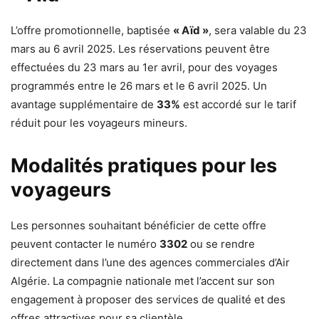
L’offre promotionnelle, baptisée
« Aïd »
, sera valable du 23
mars au 6 avril 2025. Les réservations peuvent être
effectuées du 23 mars au 1er avril, pour des voyages
programmés entre le 26 mars et le 6 avril 2025. Un
avantage supplémentaire de
33%
est accordé sur le tarif
réduit pour les voyageurs mineurs.
Modalités pratiques pour les
voyageurs
Les personnes souhaitant bénéficier de cette offre
peuvent contacter le numéro
3302
ou se rendre
directement dans l’une des agences commerciales d’Air
Algérie. La compagnie nationale met l’accent sur son
engagement à proposer des services de qualité et des
offres attractives pour sa clientèle.