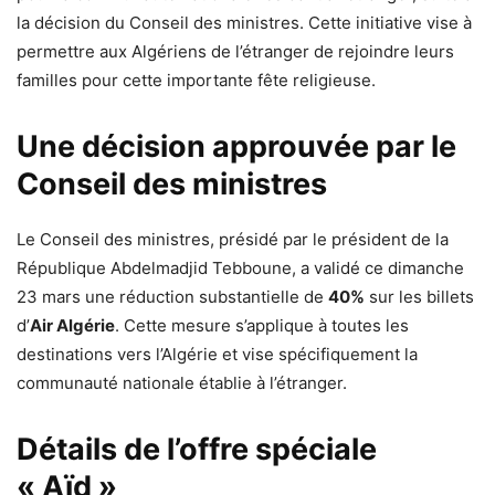
la décision du Conseil des ministres. Cette initiative vise à
permettre aux Algériens de l’étranger de rejoindre leurs
familles pour cette importante fête religieuse.
Une décision approuvée par le
Conseil des ministres
Le Conseil des ministres, présidé par le président de la
République Abdelmadjid Tebboune, a validé ce dimanche
23 mars une réduction substantielle de
40%
sur les billets
d’
Air Algérie
. Cette mesure s’applique à toutes les
destinations vers l’Algérie et vise spécifiquement la
communauté nationale établie à l’étranger.
Détails de l’offre spéciale
« Aïd »