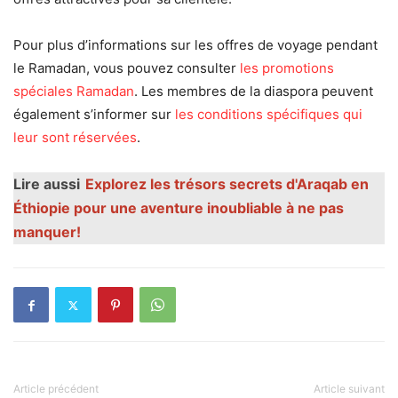
Pour plus d’informations sur les offres de voyage pendant
le Ramadan, vous pouvez consulter
les promotions
spéciales Ramadan
. Les membres de la diaspora peuvent
également s’informer sur
les conditions spécifiques qui
leur sont réservées
.
Lire aussi
Explorez les trésors secrets d'Araqab en
Éthiopie pour une aventure inoubliable à ne pas
manquer!
Article précédent
Article suivant