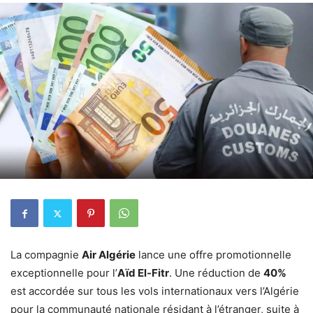
La compagnie
Air Algérie
lance une offre promotionnelle
exceptionnelle pour l’
Aïd El-Fitr
. Une réduction de
40%
est accordée sur tous les vols internationaux vers l’Algérie
pour la communauté nationale résidant à l’étranger, suite à