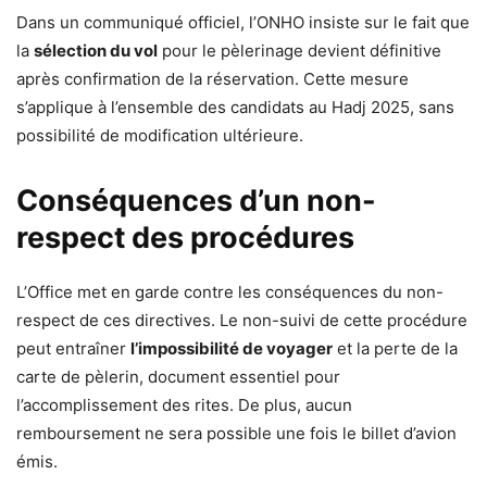
Dans un communiqué officiel, l’ONHO insiste sur le fait que
la
sélection du vol
pour le pèlerinage devient définitive
après confirmation de la réservation. Cette mesure
s’applique à l’ensemble des candidats au Hadj 2025, sans
possibilité de modification ultérieure.
Conséquences d’un non-
respect des procédures
L’Office met en garde contre les conséquences du non-
respect de ces directives. Le non-suivi de cette procédure
peut entraîner
l’impossibilité de voyager
et la perte de la
carte de pèlerin, document essentiel pour
l’accomplissement des rites. De plus, aucun
remboursement ne sera possible une fois le billet d’avion
émis.