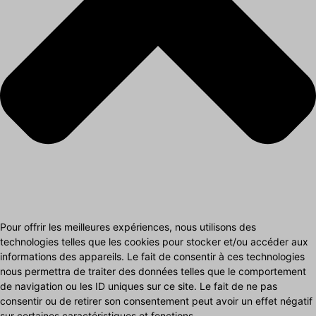
Pour offrir les meilleures expériences, nous utilisons des
technologies telles que les cookies pour stocker et/ou accéder aux
informations des appareils. Le fait de consentir à ces technologies
nous permettra de traiter des données telles que le comportement
de navigation ou les ID uniques sur ce site. Le fait de ne pas
consentir ou de retirer son consentement peut avoir un effet négatif
sur certaines caractéristiques et fonctions.