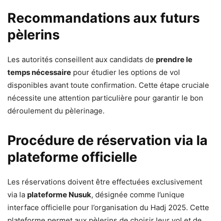
Recommandations aux futurs
pèlerins
Les autorités conseillent aux candidats de
prendre le
temps nécessaire
pour étudier les options de vol
disponibles avant toute confirmation. Cette étape cruciale
nécessite une attention particulière pour garantir le bon
déroulement du pèlerinage.
Procédure de réservation via la
plateforme officielle
Les réservations doivent être effectuées exclusivement
via la
plateforme Nusuk
, désignée comme l’unique
interface officielle pour l’organisation du Hadj 2025. Cette
plateforme permet aux pèlerins de choisir leur vol et de