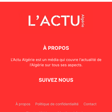
À PROPOS
L'Actu Algérie est un média qui couvre l'actualité de
l'Algérie sur tous ses aspects.
SUIVEZ NOUS
À propos
Politique de confidentialité
Contact