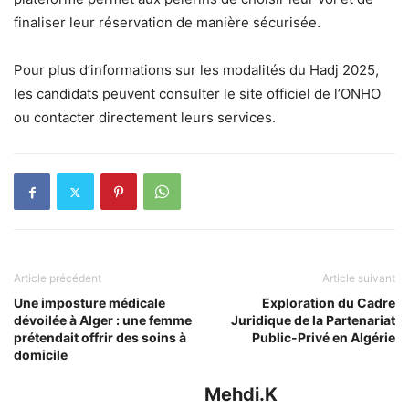
finaliser leur réservation de manière sécurisée.
Pour plus d’informations sur les modalités du Hadj 2025,
les candidats peuvent consulter le site officiel de l’ONHO
ou contacter directement leurs services.
Article précédent
Article suivant
Une imposture médicale
Exploration du Cadre
dévoilée à Alger : une femme
Juridique de la Partenariat
prétendait offrir des soins à
Public-Privé en Algérie
domicile
Mehdi.K