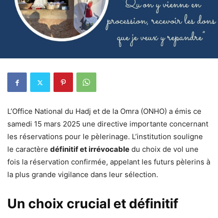
L’Office National du Hadj et de la Omra (ONHO) a émis ce
samedi 15 mars 2025 une directive importante concernant
les réservations pour le pèlerinage. L’institution souligne
le caractère
définitif et irrévocable
du choix de vol une
fois la réservation confirmée, appelant les futurs pèlerins à
la plus grande vigilance dans leur sélection.
Un choix crucial et définitif