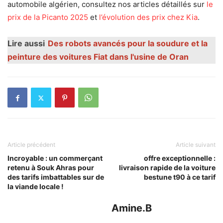
automobile algérien, consultez nos articles détaillés sur
le
prix de la Picanto 2025
et
l’évolution des prix chez Kia
.
Lire aussi
Des robots avancés pour la soudure et la
peinture des voitures Fiat dans l'usine de Oran
Article précédent
Article suivant
Incroyable : un commerçant
offre exceptionnelle :
retenu à Souk Ahras pour
livraison rapide de la voiture
des tarifs imbattables sur de
bestune t90 à ce tarif
la viande locale !
Amine.B