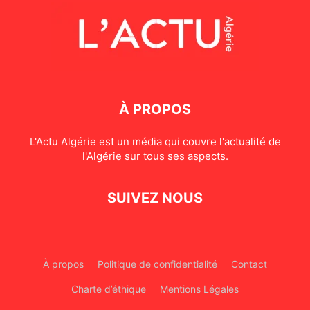
À PROPOS
L'Actu Algérie est un média qui couvre l'actualité de
l'Algérie sur tous ses aspects.
SUIVEZ NOUS
À propos
Politique de confidentialité
Contact
Charte d’éthique
Mentions Légales