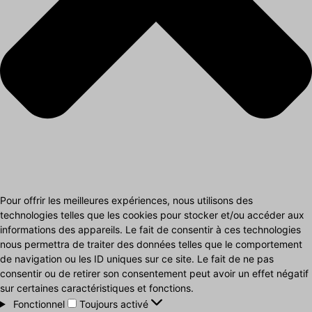
Pour offrir les meilleures expériences, nous utilisons des
technologies telles que les cookies pour stocker et/ou accéder aux
informations des appareils. Le fait de consentir à ces technologies
nous permettra de traiter des données telles que le comportement
de navigation ou les ID uniques sur ce site. Le fait de ne pas
consentir ou de retirer son consentement peut avoir un effet négatif
sur certaines caractéristiques et fonctions.
Fonctionnel
Fonctionnel
Toujours activé