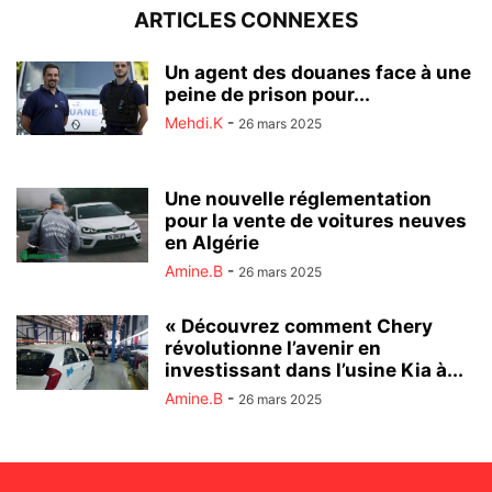
ARTICLES CONNEXES
Un agent des douanes face à une
peine de prison pour...
Mehdi.K
-
26 mars 2025
Une nouvelle réglementation
pour la vente de voitures neuves
en Algérie
Amine.B
-
26 mars 2025
« Découvrez comment Chery
révolutionne l’avenir en
investissant dans l’usine Kia à...
Amine.B
-
26 mars 2025