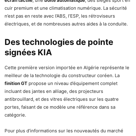
écran tactile
, une
boîte automatique
, des sièges sport en
cuir premium et une climatisation numérique. La sécurité
n’est pas en reste avec l’ABS, l’ESP, les rétroviseurs
électriques, et de nombreuses autres aides à la conduite.
Des technologies de pointe
signées KIA
Cette première version importée en Algérie représente le
meilleur de la technologie du constructeur coréen. La
finition GT
propose un niveau d’équipement complet
incluant des jantes en alliage, des projecteurs
antibrouillard, et des vitres électriques sur les quatre
portes, faisant de ce modèle une référence dans sa
catégorie.
Pour plus d’informations sur les nouveautés du marché