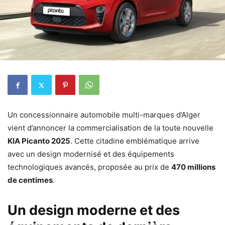
Un concessionnaire automobile multi-marques d’Alger
vient d’annoncer la commercialisation de la toute nouvelle
KIA Picanto 2025
. Cette citadine emblématique arrive
avec un design modernisé et des équipements
technologiques avancés, proposée au prix de
470 millions
de centimes
.
Un design moderne et des