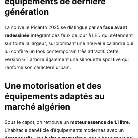
équipements de dernière
génération
La nouvelle Picanto 2025 se distingue par sa
face avant
redessinée
intégrant des feux de jour à LED qui s’étendent
sur toute la largeur, surplombant une nouvelle calandre qui
lui confère un look contemporain très attractif. Cette
version GT arbore également une silhouette sportive qui
renforce son caractère urbain.
Une motorisation et des
équipements adaptés au
marché algérien
Sous le capot, on retrouve un
moteur essence de 1.1 litre
.
L’habitacle bénéficie d’équipements modernes avec un