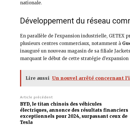
nationale.
Développement du réseau comm
En parallèle de l’expansion industrielle, GETEX p
plusieurs centres commerciaux, notamment à
Gue
inauguré un nouveau magasin de sa filiale Jacket
marquant le début de cette stratégie d’expansion
Lire aussi
Un nouvel arrêté concernant l'
Article précédent
BYD, le titan chinois des véhicules
électriques, annonce des résultats financiers
exceptionnels pour 2024, surpassant ceux de
Tesla