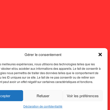
Gérer le consentement
les meilleures expériences, nous utilisons des technologies telles que les
 stocker et/ou accéder aux informations des appareils. Le fait de consentir à
gies nous permettra de traiter des données telles que le comportement de
 les ID uniques sur ce site. Le fait de ne pas consentir ou de retirer son
 peut avoir un effet négatif sur certaines caractéristiques et fonctions.
cepter
Refuser
Voir les préférences
Déclaration de confidentialité