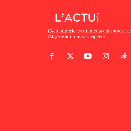
L'Actu Algérie est un média qui couvre l'ac
l'Algérie sur tous ses aspects.