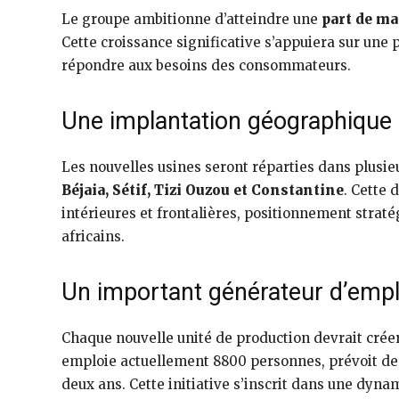
Le groupe ambitionne d’atteindre une
part de m
Cette croissance significative s’appuiera sur une p
répondre aux besoins des consommateurs.
Une implantation géographique 
Les nouvelles usines seront réparties dans plus
Béjaia, Sétif, Tizi Ouzou et Constantine
. Cette 
intérieures et frontalières, positionnement strat
africains.
Un important générateur d’empl
Chaque nouvelle unité de production devrait crée
emploie actuellement 8800 personnes, prévoit de
deux ans. Cette initiative s’inscrit dans une dyn