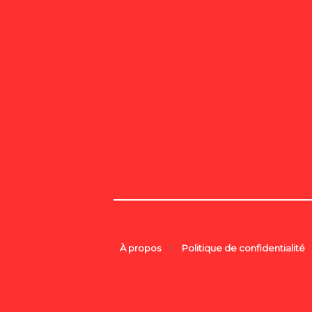
À propos
Politique de confidentialité