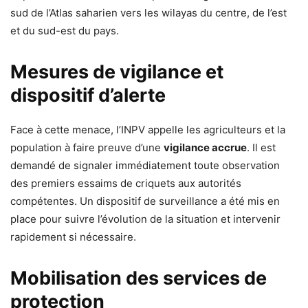
sud de l’Atlas saharien vers les wilayas du centre, de l’est
et du sud-est du pays.
Mesures de vigilance et
dispositif d’alerte
Face à cette menace, l’INPV appelle les agriculteurs et la
population à faire preuve d’une
vigilance accrue
. Il est
demandé de signaler immédiatement toute observation
des premiers essaims de criquets aux autorités
compétentes. Un dispositif de surveillance a été mis en
place pour suivre l’évolution de la situation et intervenir
rapidement si nécessaire.
Mobilisation des services de
protection