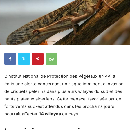
L’Institut National de Protection des Végétaux (INPV) a
émis une alerte concernant un risque imminent d’invasion
de criquets pèlerins dans plusieurs wilayas du sud et des
hauts plateaux algériens. Cette menace, favorisée par de
forts vents sud-est attendus dans les prochains jours,
pourrait affecter
14 wilayas
du pays.