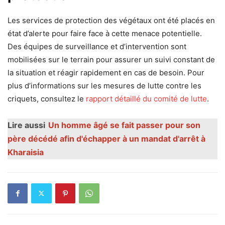
Les services de protection des végétaux ont été placés en
état d’alerte pour faire face à cette menace potentielle.
Des équipes de surveillance et d’intervention sont
mobilisées sur le terrain pour assurer un suivi constant de
la situation et réagir rapidement en cas de besoin. Pour
plus d’informations sur les mesures de lutte contre les
criquets, consultez le
rapport détaillé du comité de lutte
.
Lire aussi
Un homme âgé se fait passer pour son
père décédé afin d'échapper à un mandat d'arrêt à
Kharaisia