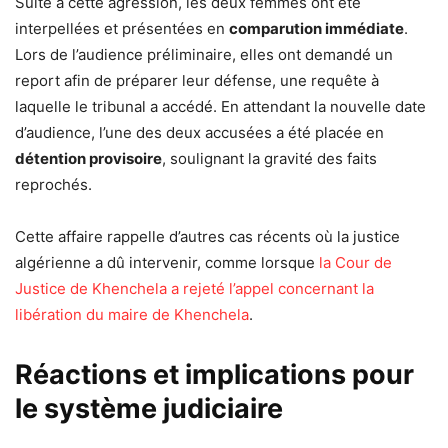
Suite à cette agression, les deux femmes ont été
interpellées et présentées en
comparution immédiate
.
Lors de l’audience préliminaire, elles ont demandé un
report afin de préparer leur défense, une requête à
laquelle le tribunal a accédé. En attendant la nouvelle date
d’audience, l’une des deux accusées a été placée en
détention provisoire
, soulignant la gravité des faits
reprochés.
Cette affaire rappelle d’autres cas récents où la justice
algérienne a dû intervenir, comme lorsque
la Cour de
Justice de Khenchela a rejeté l’appel concernant la
libération du maire de Khenchela
.
Réactions et implications pour
le système judiciaire