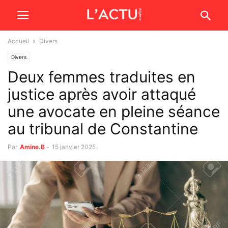
Accueil
Divers
Divers
Deux femmes traduites en
justice après avoir attaqué
une avocate en pleine séance
au tribunal de Constantine
Par
Amine.B
-
15 janvier 2025