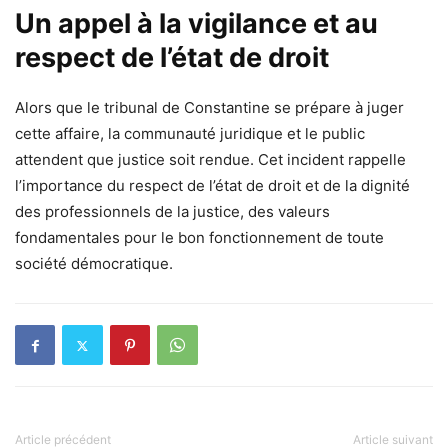
Un appel à la vigilance et au
respect de l’état de droit
Alors que le tribunal de Constantine se prépare à juger
cette affaire, la communauté juridique et le public
attendent que justice soit rendue. Cet incident rappelle
l’importance du respect de l’état de droit et de la dignité
des professionnels de la justice, des valeurs
fondamentales pour le bon fonctionnement de toute
société démocratique.
Article précédent
Article suivant