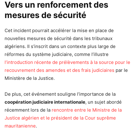
Vers un renforcement des
mesures de sécurité
Cet incident pourrait accélérer la mise en place de
nouvelles mesures de sécurité dans les tribunaux
algériens. Il s’inscrit dans un contexte plus large de
réformes du système judiciaire, comme l’illustre
l’introduction récente de prélèvements à la source pour le
recouvrement des amendes et des frais judiciaires
par le
Ministère de la Justice.
De plus, cet événement souligne l’importance de la
coopération judiciaire internationale
, un sujet abordé
récemment lors de la
rencontre entre le Ministre de la
Justice algérien et le président de la Cour suprême
mauritanienne
.