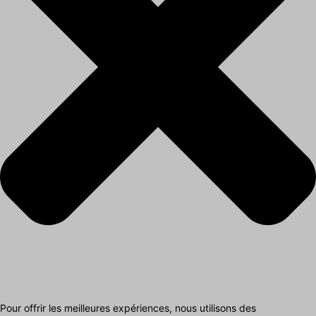
Pour offrir les meilleures expériences, nous utilisons des