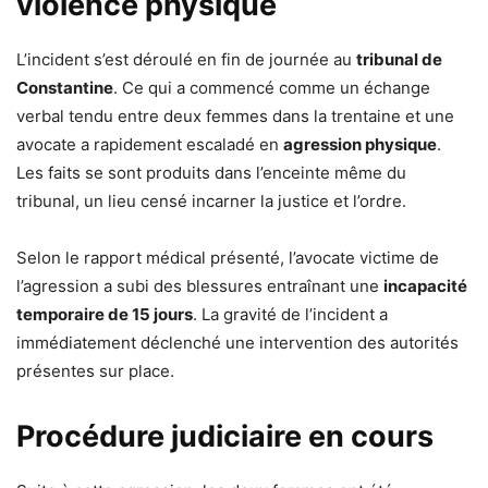
violence physique
L’incident s’est déroulé en fin de journée au
tribunal de
Constantine
. Ce qui a commencé comme un échange
verbal tendu entre deux femmes dans la trentaine et une
avocate a rapidement escaladé en
agression physique
.
Les faits se sont produits dans l’enceinte même du
tribunal, un lieu censé incarner la justice et l’ordre.
Selon le rapport médical présenté, l’avocate victime de
l’agression a subi des blessures entraînant une
incapacité
temporaire de 15 jours
. La gravité de l’incident a
immédiatement déclenché une intervention des autorités
présentes sur place.
Procédure judiciaire en cours