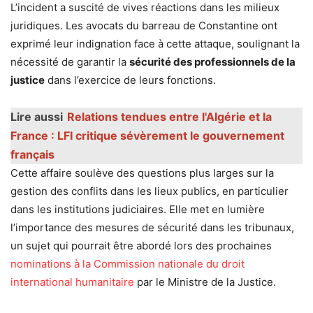
L’incident a suscité de vives réactions dans les milieux
juridiques. Les avocats du barreau de Constantine ont
exprimé leur indignation face à cette attaque, soulignant la
nécessité de garantir la
sécurité des professionnels de la
justice
dans l’exercice de leurs fonctions.
Lire aussi
Relations tendues entre l'Algérie et la
France : LFI critique sévèrement le gouvernement
français
Cette affaire soulève des questions plus larges sur la
gestion des conflits dans les lieux publics, en particulier
dans les institutions judiciaires. Elle met en lumière
l’importance des mesures de sécurité dans les tribunaux,
un sujet qui pourrait être abordé lors des prochaines
nominations à la Commission nationale du droit
international humanitaire
par le Ministre de la Justice.