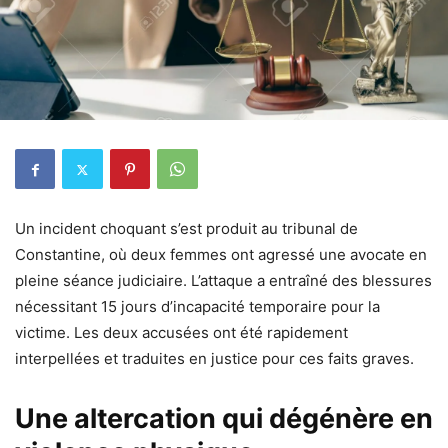
Un incident choquant s’est produit au tribunal de
Constantine, où deux femmes ont agressé une avocate en
pleine séance judiciaire. L’attaque a entraîné des blessures
nécessitant 15 jours d’incapacité temporaire pour la
victime. Les deux accusées ont été rapidement
interpellées et traduites en justice pour ces faits graves.
Une altercation qui dégénère en