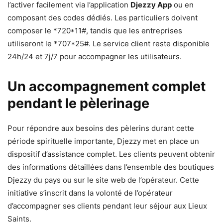
l’activer facilement via l’application
Djezzy App
ou en
composant des codes dédiés. Les particuliers doivent
composer le *720*11#, tandis que les entreprises
utiliseront le *707*25#. Le service client reste disponible
24h/24 et 7j/7 pour accompagner les utilisateurs.
Un accompagnement complet
pendant le pèlerinage
Pour répondre aux besoins des pèlerins durant cette
période spirituelle importante, Djezzy met en place un
dispositif d’assistance complet. Les clients peuvent obtenir
des informations détaillées dans l’ensemble des boutiques
Djezzy du pays ou sur le site web de l’opérateur. Cette
initiative s’inscrit dans la volonté de l’opérateur
d’accompagner ses clients pendant leur séjour aux Lieux
Saints.