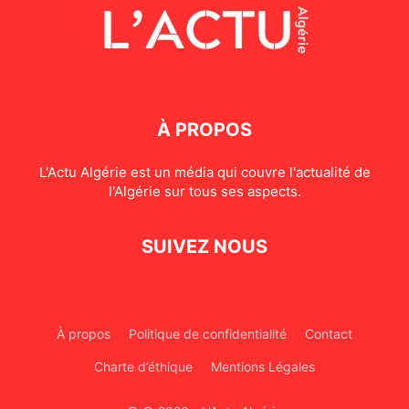
À PROPOS
L'Actu Algérie est un média qui couvre l'actualité de
l'Algérie sur tous ses aspects.
SUIVEZ NOUS
À propos
Politique de confidentialité
Contact
Charte d’éthique
Mentions Légales