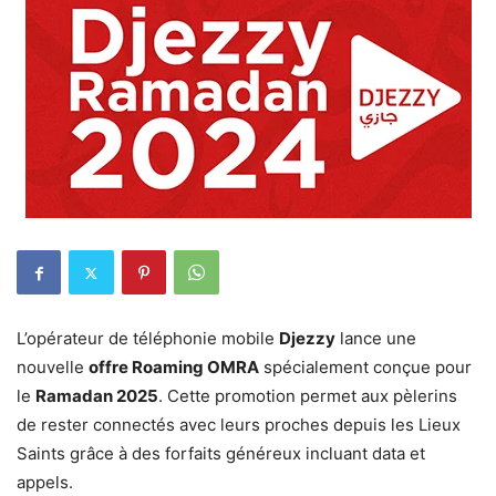
L’opérateur de téléphonie mobile
Djezzy
lance une
nouvelle
offre Roaming OMRA
spécialement conçue pour
le
Ramadan 2025
. Cette promotion permet aux pèlerins
de rester connectés avec leurs proches depuis les Lieux
Saints grâce à des forfaits généreux incluant data et
appels.