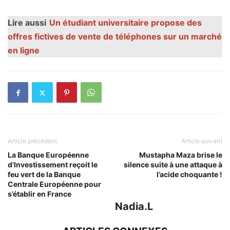
Lire aussi
Un étudiant universitaire propose des
offres fictives de vente de téléphones sur un marché
en ligne
Article précédent
Article suivant
La Banque Européenne
Mustapha Maza brise le
d’Investissement reçoit le
silence suite à une attaque à
feu vert de la Banque
l’acide choquante !
Centrale Européenne pour
s’établir en France
Nadia.L