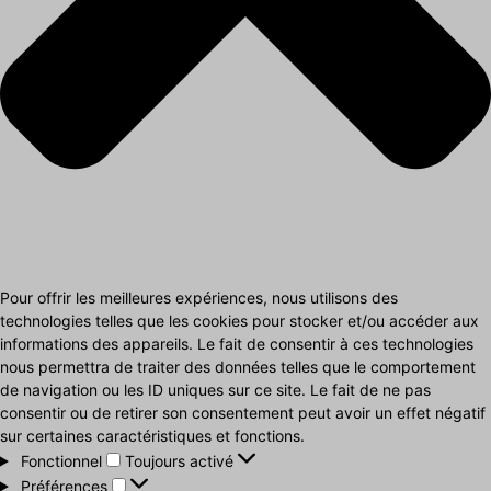
Pour offrir les meilleures expériences, nous utilisons des
technologies telles que les cookies pour stocker et/ou accéder aux
informations des appareils. Le fait de consentir à ces technologies
nous permettra de traiter des données telles que le comportement
de navigation ou les ID uniques sur ce site. Le fait de ne pas
consentir ou de retirer son consentement peut avoir un effet négatif
sur certaines caractéristiques et fonctions.
Fonctionnel
Fonctionnel
Toujours activé
Préférences
Préférences