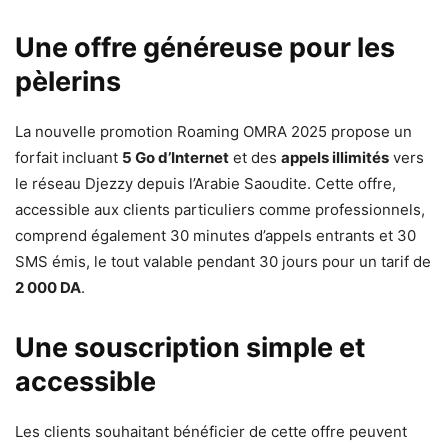
Une offre généreuse pour les
pèlerins
La nouvelle promotion Roaming OMRA 2025 propose un
forfait incluant
5 Go d’Internet
et des
appels illimités
vers
le réseau Djezzy depuis l’Arabie Saoudite. Cette offre,
accessible aux clients particuliers comme professionnels,
comprend également 30 minutes d’appels entrants et 30
SMS émis, le tout valable pendant 30 jours pour un tarif de
2 000 DA
.
Une souscription simple et
accessible
Les clients souhaitant bénéficier de cette offre peuvent