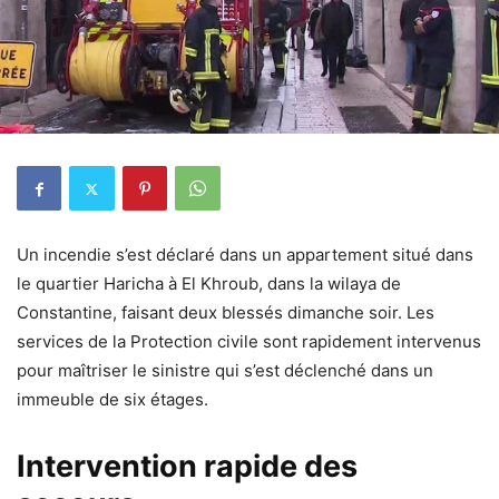
Un incendie s’est déclaré dans un appartement situé dans
le quartier Haricha à El Khroub, dans la wilaya de
Constantine, faisant deux blessés dimanche soir. Les
services de la Protection civile sont rapidement intervenus
pour maîtriser le sinistre qui s’est déclenché dans un
immeuble de six étages.
Intervention rapide des