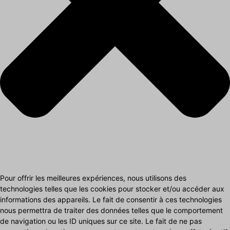
Pour offrir les meilleures expériences, nous utilisons des
technologies telles que les cookies pour stocker et/ou accéder aux
informations des appareils. Le fait de consentir à ces technologies
nous permettra de traiter des données telles que le comportement
de navigation ou les ID uniques sur ce site. Le fait de ne pas