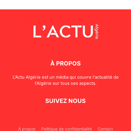
À PROPOS
L'Actu Algérie est un média qui couvre l'actualité de
l'Algérie sur tous ses aspects.
SUIVEZ NOUS
À propos
Politique de confidentialité
Contact