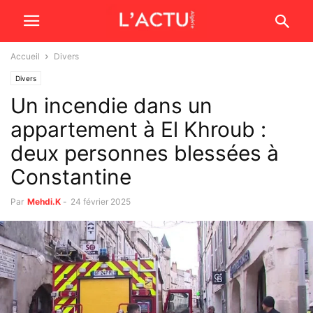
Accueil
Divers
Divers
Un incendie dans un
appartement à El Khroub :
deux personnes blessées à
Constantine
Par
Mehdi.K
-
24 février 2025