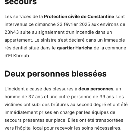
secours
Les services de la
Protection civile de Constantine
sont
intervenus ce dimanche 23 février 2025 aux environs de
23h43 suite au signalement d’un incendie dans un
appartement. Le sinistre s’est déclaré dans un immeuble
résidentiel situé dans le
quartier Haricha
de la commune
d’El Khroub.
Deux personnes blessées
L’incident a causé des blessures à
deux personnes
, un
homme de 37 ans et une autre personne de 39 ans. Les
victimes ont subi des brûlures au second degré et ont été
immédiatement prises en charge par les équipes de
secours présentes sur place. Elles ont été transportées
vers l’hôpital local pour recevoir les soins nécessaires.