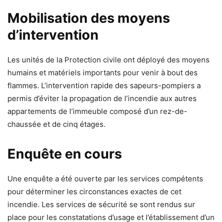
Mobilisation des moyens
d’intervention
Les unités de la Protection civile ont déployé des moyens
humains et matériels importants pour venir à bout des
flammes. L’intervention rapide des sapeurs-pompiers a
permis d’éviter la propagation de l’incendie aux autres
appartements de l’immeuble composé d’un rez-de-
chaussée et de cinq étages.
Enquête en cours
Une enquête a été ouverte par les services compétents
pour déterminer les circonstances exactes de cet
incendie. Les services de sécurité se sont rendus sur
place pour les constatations d’usage et l’établissement d’un