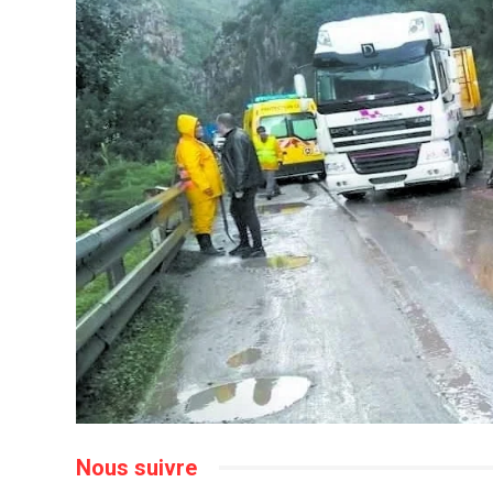
Nous suivre