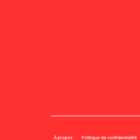
À propos
Politique de confidentialité