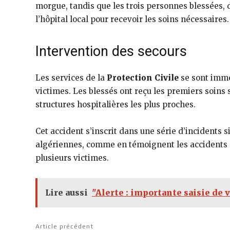
morgue, tandis que les trois personnes blessées, 
l’hôpital local pour recevoir les soins nécessaires.
Intervention des secours
Les services de la
Protection Civile
se sont immé
victimes. Les blessés ont reçu les premiers soins 
structures hospitalières les plus proches.
Cet accident s’inscrit dans une série d’incidents
algériennes, comme en témoignent les accidents
plusieurs victimes.
Lire aussi
"Alerte : importante saisie de 
Article précédent