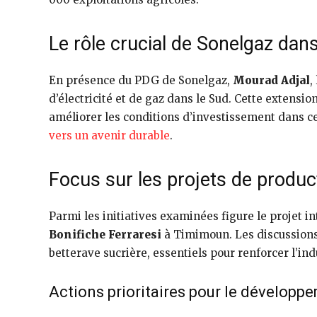
Le rôle crucial de Sonelgaz dan
En présence du PDG de Sonelgaz,
Mourad Adjal
,
d’électricité et de gaz dans le Sud. Cette extension
améliorer les conditions d’investissement dans ce
vers un avenir durable
.
Focus sur les projets de produc
Parmi les initiatives examinées figure le projet i
Bonifiche Ferraresi
à Timimoun. Les discussions
betterave sucrière, essentiels pour renforcer l’ind
Actions prioritaires pour le développ