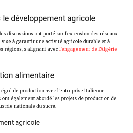
s le développement agricole
 les discussions ont porté sur l’extension des réseaux
 vise à garantir une activité agricole durable et à
s régions, s’alignant avec
l’engagement de l’Algérie
tion alimentaire
ntégré de production avec l’entreprise italienne
 ont également abordé les projets de production de
ustrie nationale du sucre.
ement agricole