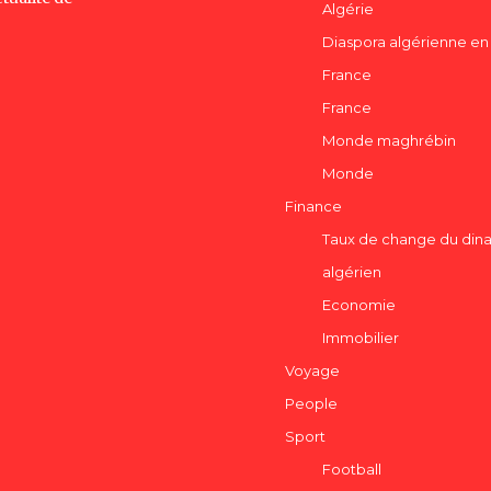
Algérie
Diaspora algérienne en
France
France
Monde maghrébin
Monde
Finance
Taux de change du dina
algérien
Economie
Immobilier
Voyage
People
Sport
Football