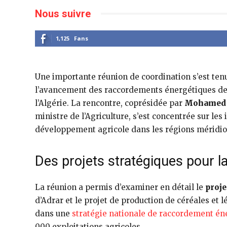
Nous suivre
1,125
Fans
Une importante réunion de coordination s’est tenu
l’avancement des raccordements énergétiques des 
l’Algérie. La rencontre, coprésidée par
Mohamed 
ministre de l’Agriculture, s’est concentrée sur le
développement agricole dans les régions méridio
Des projets stratégiques pour la
La réunion a permis d’examiner en détail le
proje
d’Adrar et le projet de production de céréales et 
dans une
stratégie nationale de raccordement én
000 exploitations agricoles.