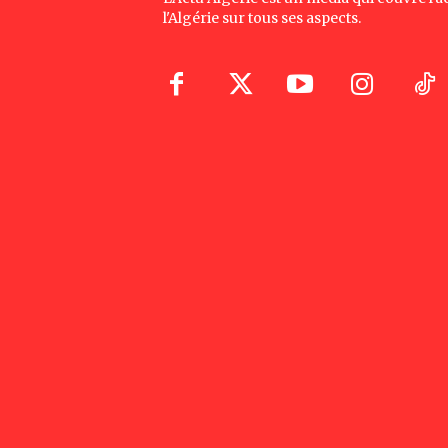
l'Algérie sur tous ses aspects.