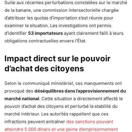
Suite aux récentes perturbations constatées sur le marché
de la banane, une commission intersectorielle chargée
d’attribuer les quotas d’importation s’est réunie pour
examiner la situation. Les investigations ont permis
d’identifier
53 importateurs
ayant clairement failli à leurs
obligations contractuelles envers l’État.
Impact direct sur le pouvoir
d’achat des citoyens
Selon le communiqué ministériel, ces manquements ont
provoqué des
déséquilibres dans l’approvisionnement du
marché national
. Cette situation a directement affecté le
pouvoir d’achat des citoyens et perturbé la stabilité du
marché intérieur. Les autorités rappellent que ces
infractions peuvent entraîner
des sanctions pouvant
atteindre 5 000 dinars et une peine d’emprisonnement