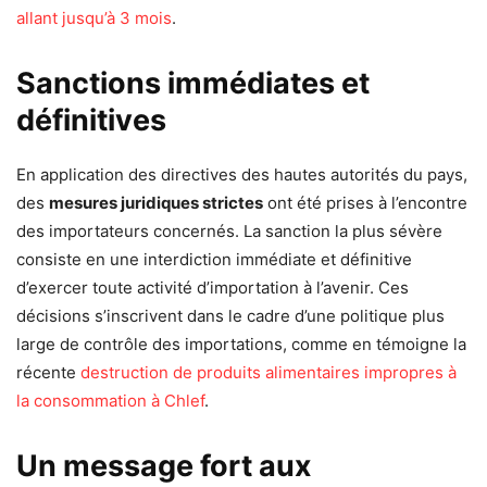
allant jusqu’à 3 mois
.
Sanctions immédiates et
définitives
En application des directives des hautes autorités du pays,
des
mesures juridiques strictes
ont été prises à l’encontre
des importateurs concernés. La sanction la plus sévère
consiste en une interdiction immédiate et définitive
d’exercer toute activité d’importation à l’avenir. Ces
décisions s’inscrivent dans le cadre d’une politique plus
large de contrôle des importations, comme en témoigne la
récente
destruction de produits alimentaires impropres à
la consommation à Chlef
.
Un message fort aux