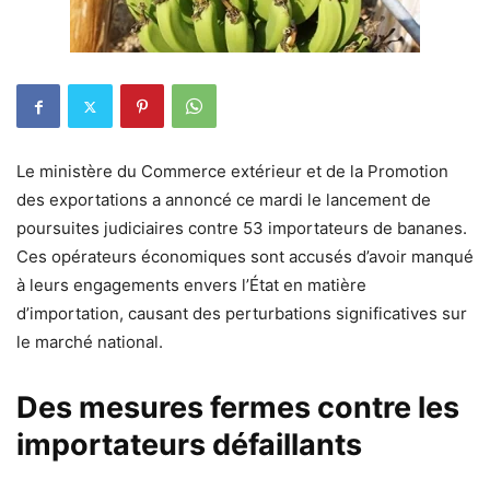
Le ministère du Commerce extérieur et de la Promotion
des exportations a annoncé ce mardi le lancement de
poursuites judiciaires contre 53 importateurs de bananes.
Ces opérateurs économiques sont accusés d’avoir manqué
à leurs engagements envers l’État en matière
d’importation, causant des perturbations significatives sur
le marché national.
Des mesures fermes contre les
importateurs défaillants