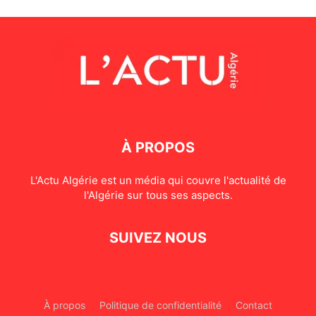
À PROPOS
L'Actu Algérie est un média qui couvre l'actualité de
l'Algérie sur tous ses aspects.
SUIVEZ NOUS
À propos
Politique de confidentialité
Contact