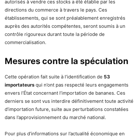
autorisés à vendre ces stocks a été établie par les
directions du commerce à travers le pays. Ces
établissements, qui se sont préalablement enregistrés
auprès des autorités compétentes, seront soumis à un
contrôle rigoureux durant toute la période de
commercialisation.
Mesures contre la spéculation
Cette opération fait suite à l’identification de
53
importateurs
qui n’ont pas respecté leurs engagements
envers l’État concernant l’importation de bananes. Ces
derniers se sont vus interdire définitivement toute activité
d’importation future, suite aux perturbations constatées
dans l’approvisionnement du marché national.
Pour plus d’informations sur l’actualité économique en