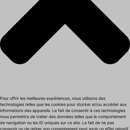
Pour offrir les meilleures expériences, nous utilisons des
technologies telles que les cookies pour stocker et/ou accéder aux
informations des appareils. Le fait de consentir à ces technologies
nous permettra de traiter des données telles que le comportement
de navigation ou les ID uniques sur ce site. Le fait de ne pas
consentir ou de retirer son consentement peut avoir un effet négatif