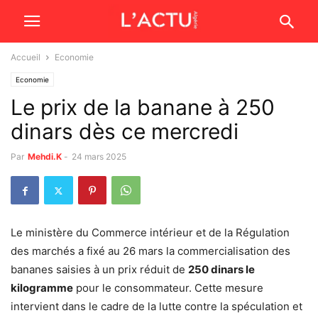
Accueil
Economie
Economie
Le prix de la banane à 250
dinars dès ce mercredi
Par
Mehdi.K
-
24 mars 2025
Le ministère du Commerce intérieur et de la Régulation
des marchés a fixé au 26 mars la commercialisation des
bananes saisies à un prix réduit de
250 dinars le
kilogramme
pour le consommateur. Cette mesure
intervient dans le cadre de la lutte contre la spéculation et