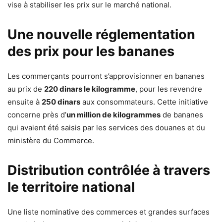
vise à stabiliser les prix sur le marché national.
Une nouvelle réglementation
des prix pour les bananes
Les commerçants pourront s’approvisionner en bananes
au prix de
220 dinars le kilogramme
, pour les revendre
ensuite à
250 dinars
aux consommateurs. Cette initiative
concerne près d’
un million de kilogrammes
de bananes
qui avaient été saisis par les services des douanes et du
ministère du Commerce.
Distribution contrôlée à travers
le territoire national
Une liste nominative des commerces et grandes surfaces