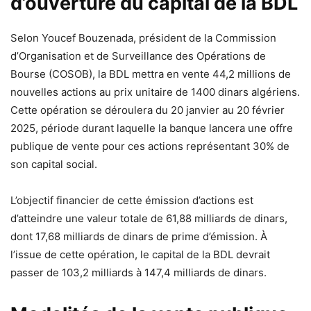
d’ouverture du capital de la BDL
Selon Youcef Bouzenada, président de la Commission
d’Organisation et de Surveillance des Opérations de
Bourse (COSOB), la BDL mettra en vente 44,2 millions de
nouvelles actions au prix unitaire de 1400 dinars algériens.
Cette opération se déroulera du 20 janvier au 20 février
2025, période durant laquelle la banque lancera une offre
publique de vente pour ces actions représentant 30% de
son capital social.
L’objectif financier de cette émission d’actions est
d’atteindre une valeur totale de 61,88 milliards de dinars,
dont 17,68 milliards de dinars de prime d’émission. À
l’issue de cette opération, le capital de la BDL devrait
passer de 103,2 milliards à 147,4 milliards de dinars.