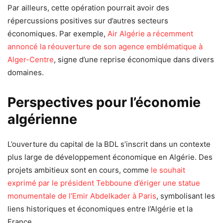
Par ailleurs, cette opération pourrait avoir des
répercussions positives sur d’autres secteurs
économiques. Par exemple,
Air Algérie a récemment
annoncé la réouverture de son agence emblématique à
Alger-Centre
, signe d’une reprise économique dans divers
domaines.
Perspectives pour l’économie
algérienne
L’ouverture du capital de la BDL s’inscrit dans un contexte
plus large de développement économique en Algérie. Des
projets ambitieux sont en cours, comme
le souhait
exprimé par le président Tebboune d’ériger une statue
monumentale de l’Emir Abdelkader à Paris
, symbolisant les
liens historiques et économiques entre l’Algérie et la
France.