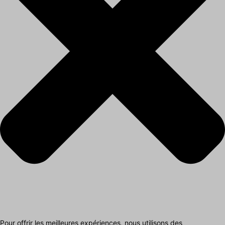
Pour offrir les meilleures expériences, nous utilisons des