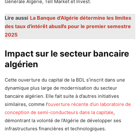
Générale Algérie, Tell Market et Invest.
Lire aussi
La Banque d'Algérie détermine les limites
des taux d'intérêt abusifs pour le premier semestre
2025
Impact sur le secteur bancaire
algérien
Cette ouverture du capital de la BDL s’inscrit dans une
dynamique plus large de modernisation du secteur
bancaire algérien. Elle fait suite à d’autres initiatives
similaires, comme l’
ouverture récente d’un laboratoire de
conception de semi-conducteurs dans la capitale
,
démontrant la volonté de l’Algérie de développer ses
infrastructures financières et technologiques.