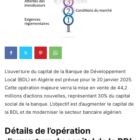
L’ouverture du capital de la Banque de Développement
Local (BDL) en Algérie est prévue pour le 20 janvier 2025.
Cette opération majeure verra la mise en vente de 44,2
millions d’actions nouvelles, représentant 30% du capital
social de la banque. L’objectif est d’augmenter le capital de
la BDL et de moderniser le secteur bancaire algérien.
Détails de l’opération