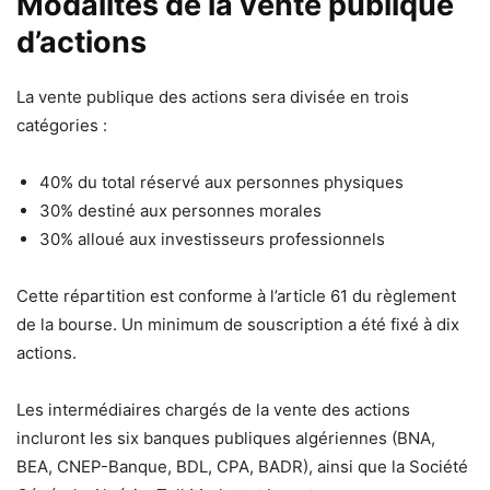
Modalités de la vente publique
d’actions
La vente publique des actions sera divisée en trois
catégories :
40% du total réservé aux personnes physiques
30% destiné aux personnes morales
30% alloué aux investisseurs professionnels
Cette répartition est conforme à l’article 61 du règlement
de la bourse. Un minimum de souscription a été fixé à dix
actions.
Les intermédiaires chargés de la vente des actions
incluront les six banques publiques algériennes (BNA,
BEA, CNEP-Banque, BDL, CPA, BADR), ainsi que la Société