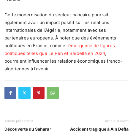
Cette modernisation du secteur bancaire pourrait
également avoir un impact positif sur les relations
internationales de l’Algérie, notamment avec ses
partenaires européens. À noter que des événements
politiques en France, comme
l’émergence de figures
politiques telles que Le Pen et Bardella en 2024
,
pourraient influencer les relations économiques franco-
algériennes à l’avenir.
Article précédent
Article suivant
Découverte du Sahara :
Accident tragique à Ain Defla