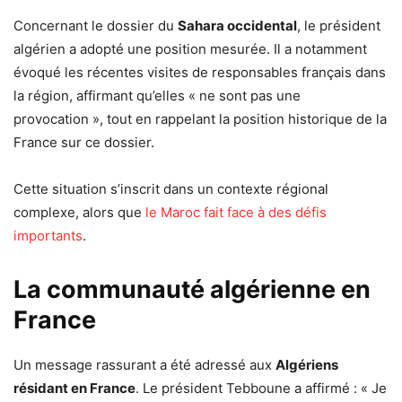
Concernant le dossier du
Sahara occidental
, le président
algérien a adopté une position mesurée. Il a notamment
évoqué les récentes visites de responsables français dans
la région, affirmant qu’elles « ne sont pas une
provocation », tout en rappelant la position historique de la
France sur ce dossier.
Cette situation s’inscrit dans un contexte régional
complexe, alors que
le Maroc fait face à des défis
importants
.
La communauté algérienne en
France
Un message rassurant a été adressé aux
Algériens
résidant en France
. Le président Tebboune a affirmé : « Je