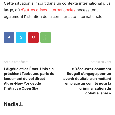
Cette situation s’inscrit dans un contexte international plus
large, où
d’autres crises internationales
nécessitent
également l’attention de la communauté internationale.
Article précédent
Article suivant
L’Algérie et les États-Unis : le
« Découvrez comment
président Tebboune parle du
Bougali s’engage pour un
lancement du vol direct
avenir équitable en mettant
Alger-New York et de
en place un comité pour la
l’initiative Open Sky
criminalisation du
colonialisme »
Nadia.L