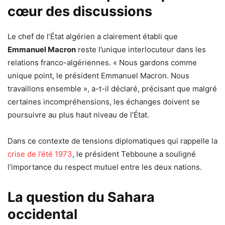
cœur des discussions
Le chef de l’État algérien a clairement établi que
Emmanuel Macron
reste l’unique interlocuteur dans les
relations franco-algériennes. « Nous gardons comme
unique point, le président Emmanuel Macron. Nous
travaillons ensemble », a-t-il déclaré, précisant que malgré
certaines incompréhensions, les échanges doivent se
poursuivre au plus haut niveau de l’État.
Dans ce contexte de tensions diplomatiques qui rappelle la
crise de l’été 1973
, le président Tebboune a souligné
l’importance du respect mutuel entre les deux nations.
La question du Sahara
occidental