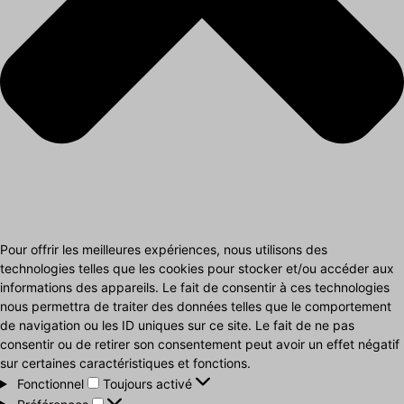
Pour offrir les meilleures expériences, nous utilisons des
technologies telles que les cookies pour stocker et/ou accéder aux
informations des appareils. Le fait de consentir à ces technologies
nous permettra de traiter des données telles que le comportement
de navigation ou les ID uniques sur ce site. Le fait de ne pas
consentir ou de retirer son consentement peut avoir un effet négatif
sur certaines caractéristiques et fonctions.
Fonctionnel
Fonctionnel
Toujours activé
Préférences