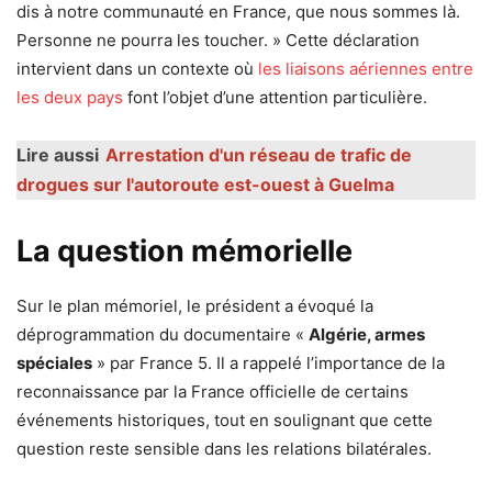
dis à notre communauté en France, que nous sommes là.
Personne ne pourra les toucher. » Cette déclaration
intervient dans un contexte où
les liaisons aériennes entre
les deux pays
font l’objet d’une attention particulière.
Lire aussi
Arrestation d'un réseau de trafic de
drogues sur l'autoroute est-ouest à Guelma
La question mémorielle
Sur le plan mémoriel, le président a évoqué la
déprogrammation du documentaire «
Algérie, armes
spéciales
» par France 5. Il a rappelé l’importance de la
reconnaissance par la France officielle de certains
événements historiques, tout en soulignant que cette
question reste sensible dans les relations bilatérales.