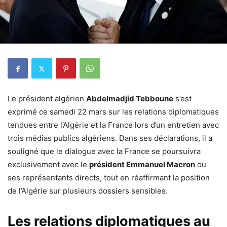
Le président algérien
Abdelmadjid Tebboune
s’est
exprimé ce samedi 22 mars sur les relations diplomatiques
tendues entre l’Algérie et la France lors d’un entretien avec
trois médias publics algériens. Dans ses déclarations, il a
souligné que le dialogue avec la France se poursuivra
exclusivement avec le
président Emmanuel Macron
ou
ses représentants directs, tout en réaffirmant la position
de l’Algérie sur plusieurs dossiers sensibles.
Les relations diplomatiques au