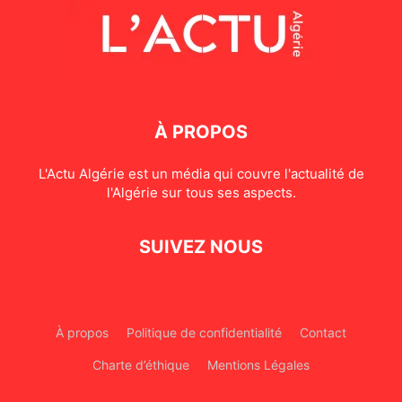
À PROPOS
L'Actu Algérie est un média qui couvre l'actualité de
l'Algérie sur tous ses aspects.
SUIVEZ NOUS
À propos
Politique de confidentialité
Contact
Charte d’éthique
Mentions Légales