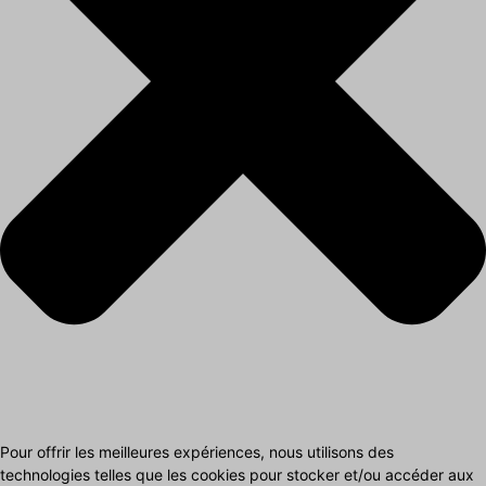
Pour offrir les meilleures expériences, nous utilisons des
technologies telles que les cookies pour stocker et/ou accéder aux