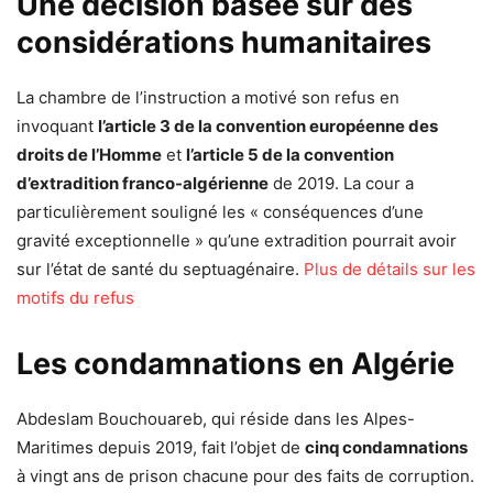
Une décision basée sur des
considérations humanitaires
La chambre de l’instruction a motivé son refus en
invoquant
l’article 3 de la convention européenne des
droits de l’Homme
et
l’article 5 de la convention
d’extradition franco-algérienne
de 2019. La cour a
particulièrement souligné les « conséquences d’une
gravité exceptionnelle » qu’une extradition pourrait avoir
sur l’état de santé du septuagénaire.
Plus de détails sur les
motifs du refus
Les condamnations en Algérie
Abdeslam Bouchouareb, qui réside dans les Alpes-
Maritimes depuis 2019, fait l’objet de
cinq condamnations
à vingt ans de prison chacune pour des faits de corruption.