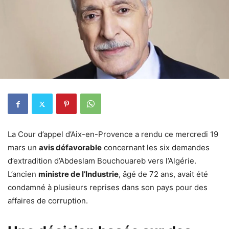
La Cour d’appel d’Aix-en-Provence a rendu ce mercredi 19
mars un
avis défavorable
concernant les six demandes
d’extradition d’Abdeslam Bouchouareb vers l’Algérie.
L’ancien
ministre de l’Industrie
, âgé de 72 ans, avait été
condamné à plusieurs reprises dans son pays pour des
affaires de corruption.