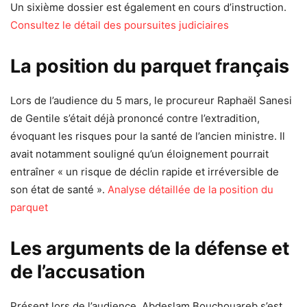
Un sixième dossier est également en cours d’instruction.
Consultez le détail des poursuites judiciaires
La position du parquet français
Lors de l’audience du 5 mars, le procureur Raphaël Sanesi
de Gentile s’était déjà prononcé contre l’extradition,
évoquant les risques pour la santé de l’ancien ministre. Il
avait notamment souligné qu’un éloignement pourrait
entraîner « un risque de déclin rapide et irréversible de
son état de santé ».
Analyse détaillée de la position du
parquet
Les arguments de la défense et
de l’accusation
Présent lors de l’audience, Abdeslam Bouchouareb s’est