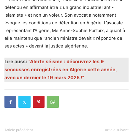
défendu en affirmant être « un grand industriel anti-
islamiste » et non un voleur. Son avocat a notamment
évoqué les conditions de détention en Algérie. L’avocate
représentant l’Algérie, Me Anne-Sophie Partaix, a quant à
elle maintenu que l’ancien ministre devait « répondre de
ses actes » devant la justice algérienne.
Lire aussi
"Alerte séisme : découvrez les 9
secousses enregistrées en Algérie cette année,
avec un dernier le 19 mars 2025 !"
Article précédent
Article suivant