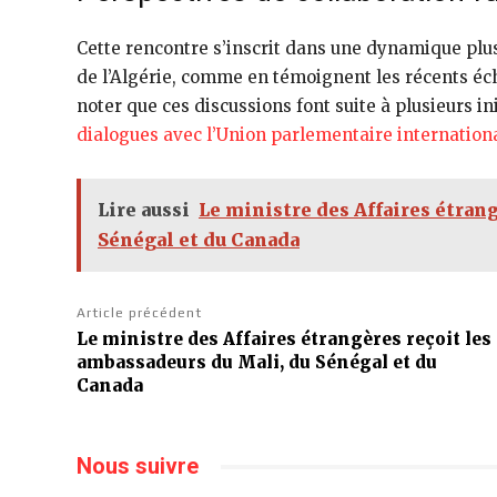
Cette rencontre s’inscrit dans une dynamique plu
de l’Algérie, comme en témoignent les récents éc
noter que ces discussions font suite à plusieurs i
dialogues avec l’Union parlementaire internation
Lire aussi
Le ministre des Affaires étran
Sénégal et du Canada
Article précédent
Le ministre des Affaires étrangères reçoit les
ambassadeurs du Mali, du Sénégal et du
Canada
Nous suivre