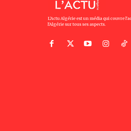
L'Actu Algérie est un média qui couvre l'ac
l'Algérie sur tous ses aspects.