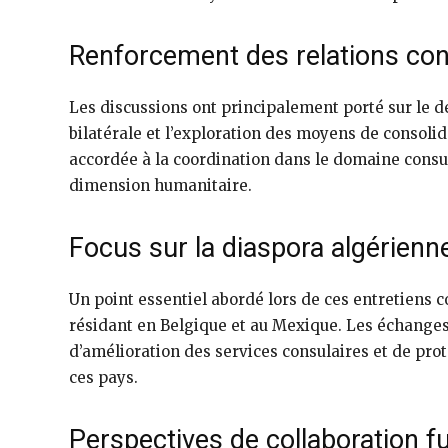
Renforcement des relations con
Les discussions ont principalement porté sur l
bilatérale et l’exploration des moyens de consolide
accordée à la coordination dans le domaine consul
dimension humanitaire.
Focus sur la diaspora algérienn
Un point essentiel abordé lors de ces entretiens c
résidant en Belgique et au Mexique. Les échanges 
d’amélioration des services consulaires et de prot
ces pays.
Perspectives de collaboration f