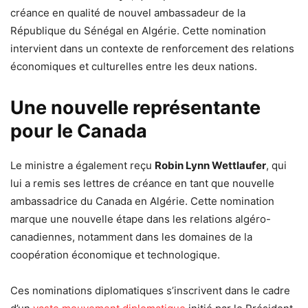
créance en qualité de nouvel ambassadeur de la
République du Sénégal en Algérie. Cette nomination
intervient dans un contexte de renforcement des relations
économiques et culturelles entre les deux nations.
Une nouvelle représentante
pour le Canada
Le ministre a également reçu
Robin Lynn Wettlaufer
, qui
lui a remis ses lettres de créance en tant que nouvelle
ambassadrice du Canada en Algérie. Cette nomination
marque une nouvelle étape dans les relations algéro-
canadiennes, notamment dans les domaines de la
coopération économique et technologique.
Ces nominations diplomatiques s’inscrivent dans le cadre