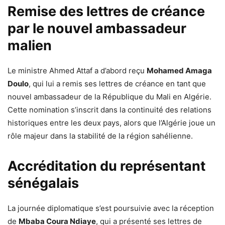
Remise des lettres de créance
par le nouvel ambassadeur
malien
Le ministre Ahmed Attaf a d’abord reçu
Mohamed Amaga
Doulo
, qui lui a remis ses lettres de créance en tant que
nouvel ambassadeur de la République du Mali en Algérie.
Cette nomination s’inscrit dans la continuité des relations
historiques entre les deux pays, alors que l’Algérie joue un
rôle majeur dans la stabilité de la région sahélienne.
Accréditation du représentant
sénégalais
La journée diplomatique s’est poursuivie avec la réception
de
Mbaba Coura Ndiaye
, qui a présenté ses lettres de