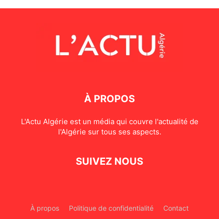
À PROPOS
L'Actu Algérie est un média qui couvre l'actualité de
l'Algérie sur tous ses aspects.
SUIVEZ NOUS
À propos
Politique de confidentialité
Contact