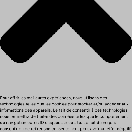
Pour offrir les meilleures expériences, nous utilisons des
technologies telles que les cookies pour stocker et/ou accéder aux
informations des appareils. Le fait de consentir à ces technologies
nous permettra de traiter des données telles que le comportement
de navigation ou les ID uniques sur ce site. Le fait de ne pas
consentir ou de retirer son consentement peut avoir un effet négatif