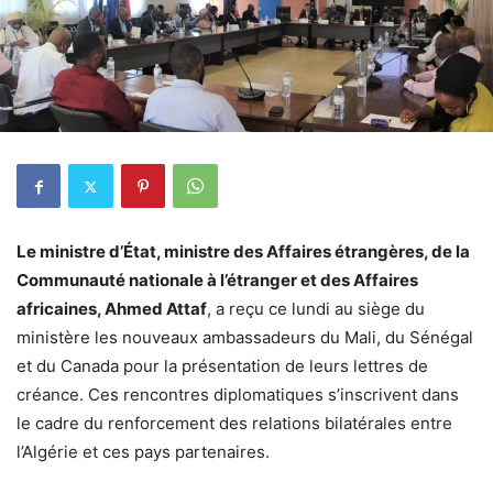
Le ministre d’État, ministre des Affaires étrangères, de la
Communauté nationale à l’étranger et des Affaires
africaines, Ahmed Attaf
, a reçu ce lundi au siège du
ministère les nouveaux ambassadeurs du Mali, du Sénégal
et du Canada pour la présentation de leurs lettres de
créance. Ces rencontres diplomatiques s’inscrivent dans
le cadre du renforcement des relations bilatérales entre
l’Algérie et ces pays partenaires.