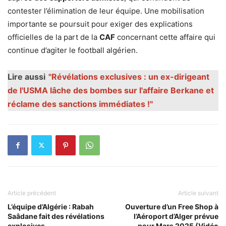
contester l’élimination de leur équipe. Une mobilisation
importante se poursuit pour exiger des explications
officielles de la part de la
CAF
concernant cette affaire qui
continue d’agiter le football algérien.
Lire aussi
"Révélations exclusives : un ex-dirigeant
de l'USMA lâche des bombes sur l'affaire Berkane et
réclame des sanctions immédiates !"
Article précédent
Article suivant
L’équipe d’Algérie : Rabah
Ouverture d’un Free Shop à
Saâdane fait des révélations
l’Aéroport d’Alger prévue
explosives
pour Mars 2025 (Vidéo