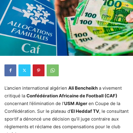
L’ancien international algérien
Ali Bencheikh
a vivement
critiqué la
Confédération Africaine de Football (CAF)
concernant l’élimination de l’
USM Alger
en Coupe de la
Confédération. Sur le plateau d’
El Heddaf TV
, le consultant
sportif a dénoncé une décision qu’il juge contraire aux
règlements et réclame des compensations pour le club