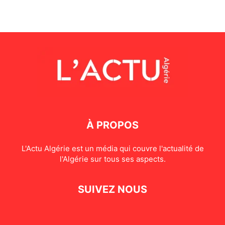
À PROPOS
L'Actu Algérie est un média qui couvre l'actualité de
l'Algérie sur tous ses aspects.
SUIVEZ NOUS