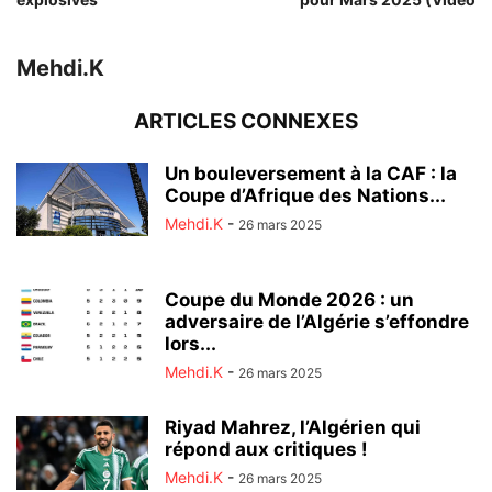
Mehdi.K
ARTICLES CONNEXES
Un bouleversement à la CAF : la
Coupe d’Afrique des Nations...
Mehdi.K
-
26 mars 2025
Coupe du Monde 2026 : un
adversaire de l’Algérie s’effondre
lors...
Mehdi.K
-
26 mars 2025
Riyad Mahrez, l’Algérien qui
répond aux critiques !
Mehdi.K
-
26 mars 2025