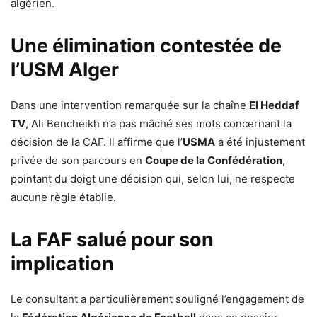
algérien.
Une élimination contestée de
l’USM Alger
Dans une intervention remarquée sur la chaîne
El Heddaf
TV
, Ali Bencheikh n’a pas mâché ses mots concernant la
décision de la CAF. Il affirme que l’
USMA
a été injustement
privée de son parcours en
Coupe de la Confédération
,
pointant du doigt une décision qui, selon lui, ne respecte
aucune règle établie.
La FAF salué pour son
implication
Le consultant a particulièrement souligné l’engagement de