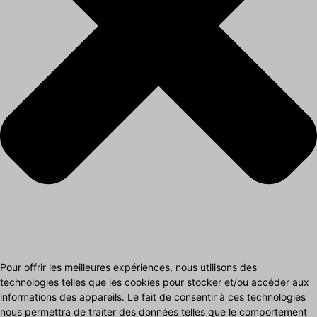
Pour offrir les meilleures expériences, nous utilisons des
technologies telles que les cookies pour stocker et/ou accéder aux
informations des appareils. Le fait de consentir à ces technologies
nous permettra de traiter des données telles que le comportement