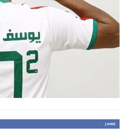
J'AIME