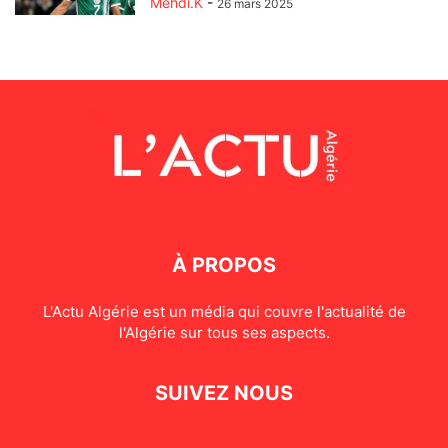
Mehdi.K
-
26 mars 2025
À PROPOS
L'Actu Algérie est un média qui couvre l'actualité de
l'Algérie sur tous ses aspects.
SUIVEZ NOUS