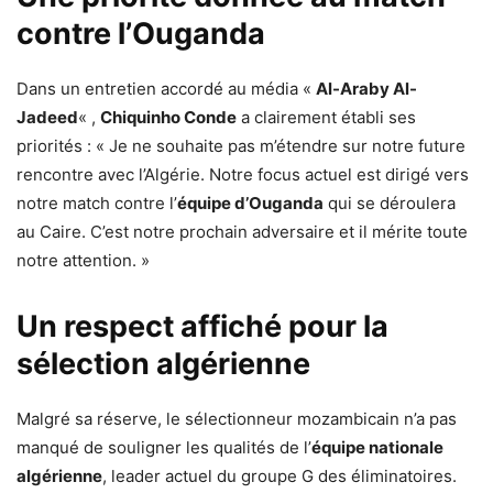
contre l’Ouganda
Dans un entretien accordé au média «
Al-Araby Al-
Jadeed
« ,
Chiquinho Conde
a clairement établi ses
priorités : « Je ne souhaite pas m’étendre sur notre future
rencontre avec l’Algérie. Notre focus actuel est dirigé vers
notre match contre l’
équipe d’Ouganda
qui se déroulera
au Caire. C’est notre prochain adversaire et il mérite toute
notre attention. »
Un respect affiché pour la
sélection algérienne
Malgré sa réserve, le sélectionneur mozambicain n’a pas
manqué de souligner les qualités de l’
équipe nationale
algérienne
, leader actuel du groupe G des éliminatoires.