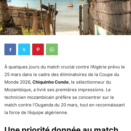
À quelques jours du match crucial contre l’Algérie prévu le
25 mars dans le cadre des éliminatoires de la Coupe du
Monde 2026,
Chiquinho Conde
, le sélectionneur du
Mozambique, a livré ses premières impressions. Le
technicien mozambicain préfère se concentrer sur le
match contre l’Ouganda du 20 mars, tout en reconnaissant
la force de l’équipe algérienne.
Une priorité donnée au match