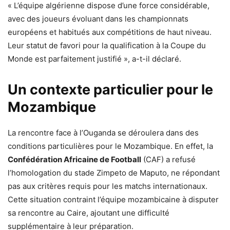
« L’équipe algérienne dispose d’une force considérable,
avec des joueurs évoluant dans les championnats
européens et habitués aux compétitions de haut niveau.
Leur statut de favori pour la qualification à la Coupe du
Monde est parfaitement justifié », a-t-il déclaré.
Un contexte particulier pour le
Mozambique
La rencontre face à l’Ouganda se déroulera dans des
conditions particulières pour le Mozambique. En effet, la
Confédération Africaine de Football
(CAF) a refusé
l’homologation du stade Zimpeto de Maputo, ne répondant
pas aux critères requis pour les matchs internationaux.
Cette situation contraint l’équipe mozambicaine à disputer
sa rencontre au Caire, ajoutant une difficulté
supplémentaire à leur préparation.