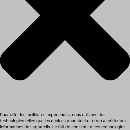
Pour offrir les meilleures expériences, nous utilisons des
technologies telles que les cookies pour stocker et/ou accéder aux
informations des appareils. Le fait de consentir à ces technologies