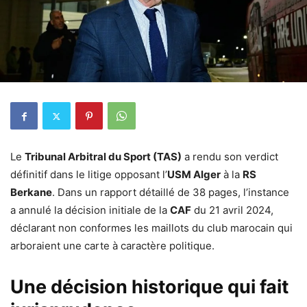
Le
Tribunal Arbitral du Sport (TAS)
a rendu son verdict
définitif dans le litige opposant l’
USM Alger
à la
RS
Berkane
. Dans un rapport détaillé de 38 pages, l’instance
a annulé la décision initiale de la
CAF
du 21 avril 2024,
déclarant non conformes les maillots du club marocain qui
arboraient une carte à caractère politique.
Une décision historique qui fait