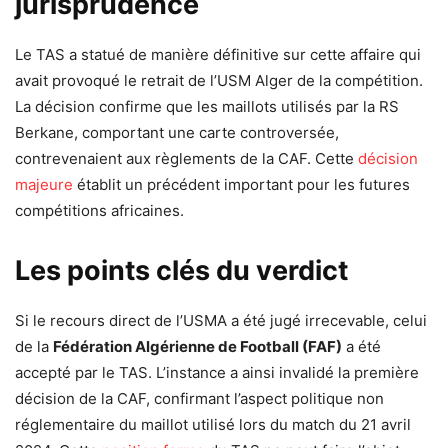
jurisprudence
Le TAS a statué de manière définitive sur cette affaire qui
avait provoqué le retrait de l’USM Alger de la compétition.
La décision confirme que les maillots utilisés par la RS
Berkane, comportant une carte controversée,
contrevenaient aux règlements de la CAF. Cette
décision
majeure
établit un précédent important pour les futures
compétitions africaines.
Les points clés du verdict
Si le recours direct de l’USMA a été jugé irrecevable, celui
de la
Fédération Algérienne de Football (FAF)
a été
accepté par le TAS. L’instance a ainsi invalidé la première
décision de la CAF, confirmant l’aspect politique non
réglementaire du maillot utilisé lors du match du 21 avril