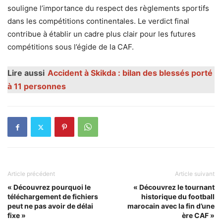
souligne l’importance du respect des règlements sportifs
dans les compétitions continentales. Le verdict final
contribue à établir un cadre plus clair pour les futures
compétitions sous l’égide de la CAF.
Lire aussi
Accident à Skikda : bilan des blessés porté
à 11 personnes
Article précédent
Article suivant
« Découvrez pourquoi le
« Découvrez le tournant
téléchargement de fichiers
historique du football
peut ne pas avoir de délai
marocain avec la fin d’une
fixe »
ère CAF »