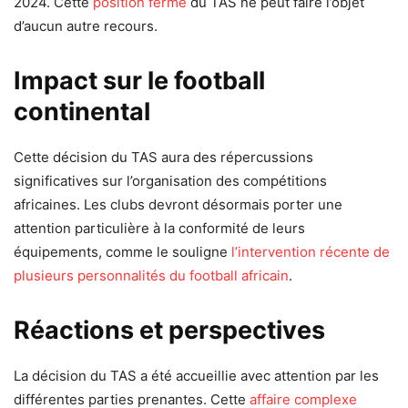
2024. Cette
position ferme
du TAS ne peut faire l’objet
d’aucun autre recours.
Impact sur le football
continental
Cette décision du TAS aura des répercussions
significatives sur l’organisation des compétitions
africaines. Les clubs devront désormais porter une
attention particulière à la conformité de leurs
équipements, comme le souligne
l’intervention récente de
plusieurs personnalités du football africain
.
Réactions et perspectives
La décision du TAS a été accueillie avec attention par les
différentes parties prenantes. Cette
affaire complexe