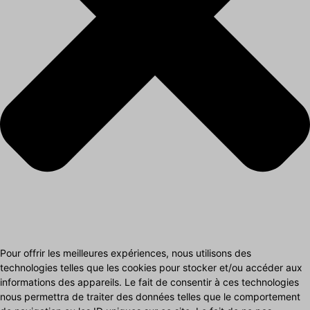
Pour offrir les meilleures expériences, nous utilisons des
technologies telles que les cookies pour stocker et/ou accéder aux
informations des appareils. Le fait de consentir à ces technologies
nous permettra de traiter des données telles que le comportement