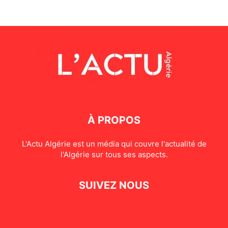
À PROPOS
L'Actu Algérie est un média qui couvre l'actualité de
l'Algérie sur tous ses aspects.
SUIVEZ NOUS