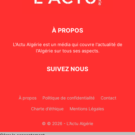
À PROPOS
L'Actu Algérie est un média qui couvre l'actualité de
l'Algérie sur tous ses aspects.
SUIVEZ NOUS
À propos
Politique de confidentialité
Contact
Charte d’éthique
Mentions Légales
© © 2026 - L'Actu Algérie