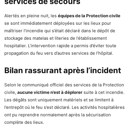
services de secours
Alertés en pleine nuit, les
équipes de la Protection civile
se sont immédiatement déployées sur les lieux pour
maîtriser l’incendie qui s’était déclaré dans le dépôt de
stockage des matelas et literies de l’établissement
hospitalier. L’intervention rapide a permis d’éviter toute
propagation du feu vers d’autres services de l’hôpital.
Bilan rassurant après l’incident
Selon le communiqué officiel des services de la Protection
civile,
aucune victime n’est à déplorer
suite à cet incendie.
Les dégâts sont uniquement matériels et se limitent à
l’entrepôt où le feu s’est déclaré. Les activités hospitalières
ont pu reprendre normalement après la sécurisation
complète des lieux.