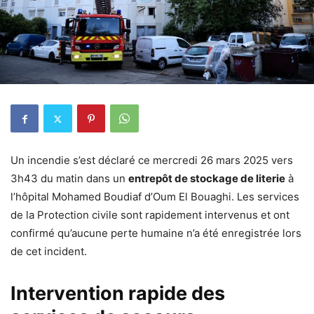
Un incendie s’est déclaré ce mercredi 26 mars 2025 vers
3h43 du matin dans un
entrepôt de stockage de literie
à
l’hôpital Mohamed Boudiaf d’Oum El Bouaghi. Les services
de la Protection civile sont rapidement intervenus et ont
confirmé qu’aucune perte humaine n’a été enregistrée lors
de cet incident.
Intervention rapide des