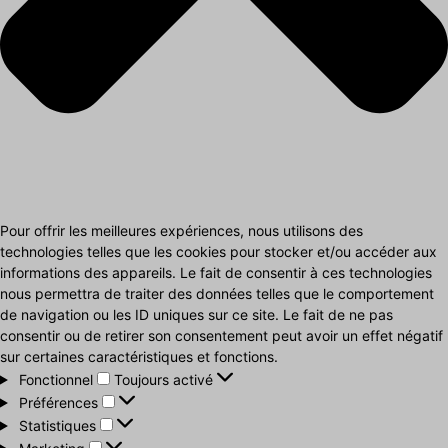
Pour offrir les meilleures expériences, nous utilisons des
technologies telles que les cookies pour stocker et/ou accéder aux
informations des appareils. Le fait de consentir à ces technologies
nous permettra de traiter des données telles que le comportement
de navigation ou les ID uniques sur ce site. Le fait de ne pas
consentir ou de retirer son consentement peut avoir un effet négatif
sur certaines caractéristiques et fonctions.
Fonctionnel
Fonctionnel
Toujours activé
Préférences
Préférences
Statistiques
Statistiques
Marketing