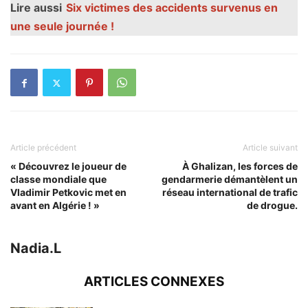
Lire aussi
Six victimes des accidents survenus en
une seule journée !
Article précédent
Article suivant
« Découvrez le joueur de
À Ghalizan, les forces de
classe mondiale que
gendarmerie démantèlent un
Vladimir Petkovic met en
réseau international de trafic
avant en Algérie ! »
de drogue.
Nadia.L
ARTICLES CONNEXES