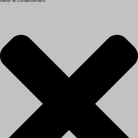
Gérer le consentement