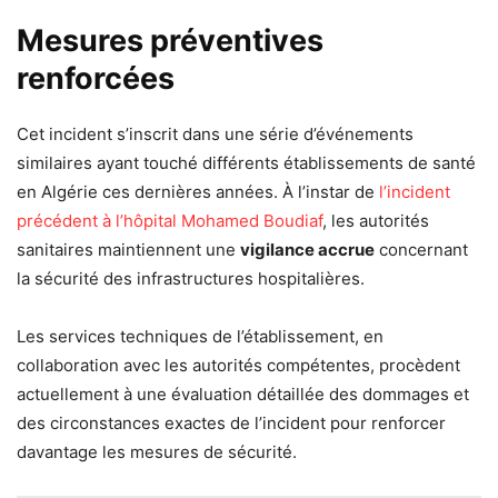
Mesures préventives
renforcées
Cet incident s’inscrit dans une série d’événements
similaires ayant touché différents établissements de santé
en Algérie ces dernières années. À l’instar de
l’incident
précédent à l’hôpital Mohamed Boudiaf
, les autorités
sanitaires maintiennent une
vigilance accrue
concernant
la sécurité des infrastructures hospitalières.
Les services techniques de l’établissement, en
collaboration avec les autorités compétentes, procèdent
actuellement à une évaluation détaillée des dommages et
des circonstances exactes de l’incident pour renforcer
davantage les mesures de sécurité.