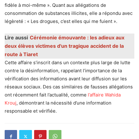
fidèle à moi-même ». Quant aux allégations de
consommation de substances illicites, elle a répondu avec
légèreté : « Les drogues, c’est elles qui me fuient ».
Lire aussi
Cérémonie émouvante : les adieux aux
deux élèves victimes d'un tragique accident de la
route à Tiaret
Cette affaire s’inscrit dans un contexte plus large de lutte
contre la désinformation, rappelant l’importance de la
vérification des informations avant leur diffusion sur les
réseaux sociaux. Des cas similaires de fausses allégations
ont récemment fait l’actualité, comme
l’affaire Wahida
Krouj
, démontrant la nécessité d’une information
responsable et vérifiée.