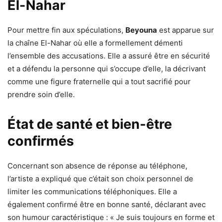
El-Nahar
Pour mettre fin aux spéculations,
Beyouna
est apparue sur
la chaîne El-Nahar où elle a formellement démenti
l’ensemble des accusations. Elle a assuré être en sécurité
et a défendu la personne qui s’occupe d’elle, la décrivant
comme une figure fraternelle qui a tout sacrifié pour
prendre soin d’elle.
État de santé et bien-être
confirmés
Concernant son absence de réponse au téléphone,
l’artiste a expliqué que c’était son choix personnel de
limiter les communications téléphoniques. Elle a
également confirmé être en bonne santé, déclarant avec
son humour caractéristique : « Je suis toujours en forme et