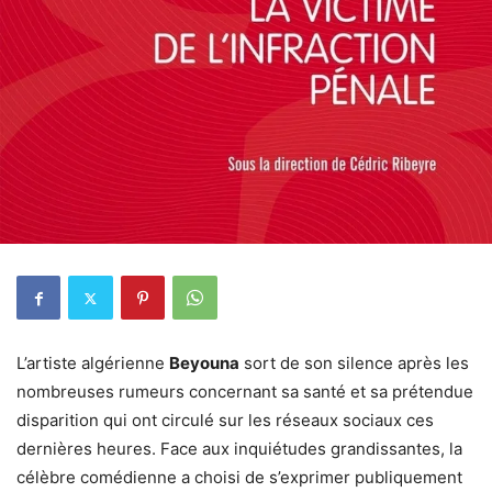
L’artiste algérienne
Beyouna
sort de son silence après les
nombreuses rumeurs concernant sa santé et sa prétendue
disparition qui ont circulé sur les réseaux sociaux ces
dernières heures. Face aux inquiétudes grandissantes, la
célèbre comédienne a choisi de s’exprimer publiquement