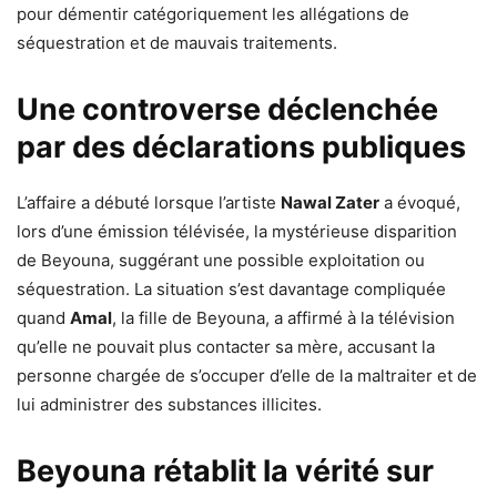
pour démentir catégoriquement les allégations de
séquestration et de mauvais traitements.
Une controverse déclenchée
par des déclarations publiques
L’affaire a débuté lorsque l’artiste
Nawal Zater
a évoqué,
lors d’une émission télévisée, la mystérieuse disparition
de Beyouna, suggérant une possible exploitation ou
séquestration. La situation s’est davantage compliquée
quand
Amal
, la fille de Beyouna, a affirmé à la télévision
qu’elle ne pouvait plus contacter sa mère, accusant la
personne chargée de s’occuper d’elle de la maltraiter et de
lui administrer des substances illicites.
Beyouna rétablit la vérité sur