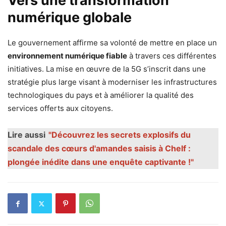
Vers une transformation
numérique globale
Le gouvernement affirme sa volonté de mettre en place un
environnement numérique fiable
à travers ces différentes
initiatives. La mise en œuvre de la 5G s’inscrit dans une
stratégie plus large visant à moderniser les infrastructures
technologiques du pays et à améliorer la qualité des
services offerts aux citoyens.
Lire aussi
"Découvrez les secrets explosifs du
scandale des cœurs d'amandes saisis à Chelf :
plongée inédite dans une enquête captivante !"