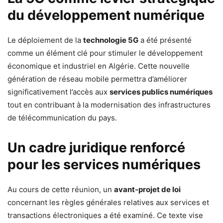
du développement numérique
Le déploiement de la
technologie 5G
a été présenté
comme un élément clé pour stimuler le développement
économique et industriel en Algérie. Cette nouvelle
génération de réseau mobile permettra d’améliorer
significativement l’accès aux
services publics numériques
tout en contribuant à la modernisation des infrastructures
de télécommunication du pays.
Un cadre juridique renforcé
pour les services numériques
Au cours de cette réunion, un
avant-projet de loi
concernant les règles générales relatives aux services et
transactions électroniques a été examiné. Ce texte vise