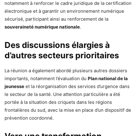
notamment à renforcer le cadre juridique de la certification
électronique et à garantir un environnement numérique
sécurisé, participant ainsi au renforcement de la
souveraineté numérique nationale
.
Des discussions élargies à
d’autres secteurs prioritaires
La réunion a également abordé plusieurs autres dossiers
importants, notamment l’évaluation du
Plan national de la
jeunesse
et la réorganisation des services d’urgence dans
le secteur de la santé. Une attention particulière a été
portée à la situation des criquets dans les régions
frontalières du sud, avec la mise en place d’un dispositif de
prévention coordonné.