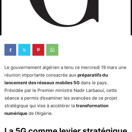
Le gouvernement algérien a tenu ce mercredi 19 mars une
réunion importante consacrée aux
préparatifs du
lancement des réseaux mobiles 5G
dans le pays.
Présidée par le Premier ministre Nadir Larbaoui, cette
séance a permis d’examiner les avancées de ce projet
stratégique qui vise à accélérer la
transformation
numérique
de l’Algérie.
La 5G comme levier stratégique