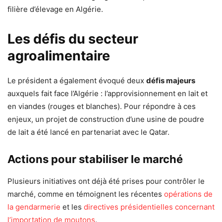
filière d’élevage en Algérie.
Les défis du secteur
agroalimentaire
Le président a également évoqué deux
défis majeurs
auxquels fait face l’Algérie : l’approvisionnement en lait et
en viandes (rouges et blanches). Pour répondre à ces
enjeux, un projet de construction d’une usine de poudre
de lait a été lancé en partenariat avec le Qatar.
Actions pour stabiliser le marché
Plusieurs initiatives ont déjà été prises pour contrôler le
marché, comme en témoignent les récentes
opérations de
la gendarmerie
et les
directives présidentielles concernant
l’importation de moutons
.