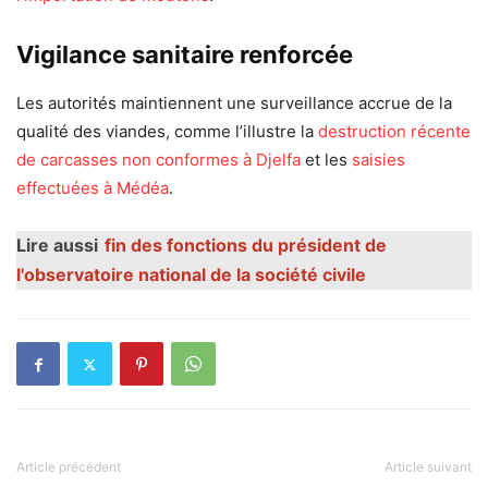
Vigilance sanitaire renforcée
Les autorités maintiennent une surveillance accrue de la
qualité des viandes, comme l’illustre la
destruction récente
de carcasses non conformes à Djelfa
et les
saisies
effectuées à Médéa
.
Lire aussi
fin des fonctions du président de
l'observatoire national de la société civile
Article précédent
Article suivant