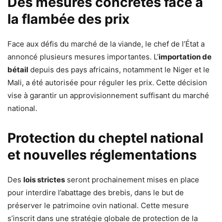
Des mesures concrètes face à
la flambée des prix
Face aux défis du marché de la viande, le chef de l’État a
annoncé plusieurs mesures importantes. L’
importation de
bétail
depuis des pays africains, notamment le Niger et le
Mali, a été autorisée pour réguler les prix. Cette décision
vise à garantir un approvisionnement suffisant du marché
national.
Protection du cheptel national
et nouvelles réglementations
Des
lois strictes
seront prochainement mises en place
pour interdire l’abattage des brebis, dans le but de
préserver le patrimoine ovin national. Cette mesure
s’inscrit dans une stratégie globale de protection de la