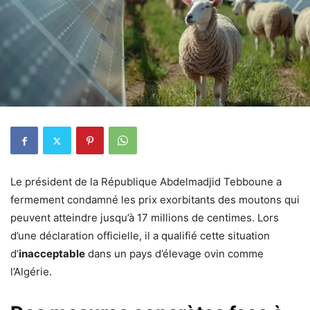
Le président de la République Abdelmadjid Tebboune a
fermement condamné les prix exorbitants des moutons qui
peuvent atteindre jusqu’à 17 millions de centimes. Lors
d’une déclaration officielle, il a qualifié cette situation
d’
inacceptable
dans un pays d’élevage ovin comme
l’Algérie.