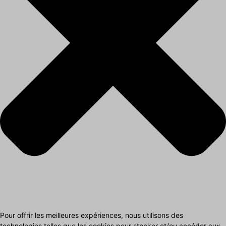
Pour offrir les meilleures expériences, nous utilisons des
technologies telles que les cookies pour stocker et/ou accéder aux