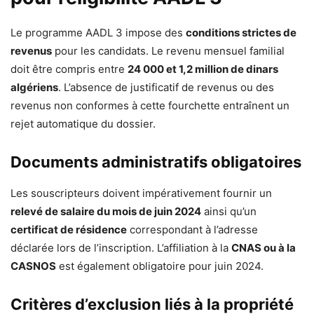
Le programme AADL 3 impose des
conditions strictes de
revenus
pour les candidats. Le revenu mensuel familial
doit être compris entre
24 000 et 1,2 million de dinars
algériens
. L’absence de justificatif de revenus ou des
revenus non conformes à cette fourchette entraînent un
rejet automatique du dossier.
Documents administratifs obligatoires
Les souscripteurs doivent impérativement fournir un
relevé de salaire du mois de juin 2024
ainsi qu’un
certificat de résidence
correspondant à l’adresse
déclarée lors de l’inscription. L’affiliation à la
CNAS ou à la
CASNOS
est également obligatoire pour juin 2024.
Critères d’exclusion liés à la propriété