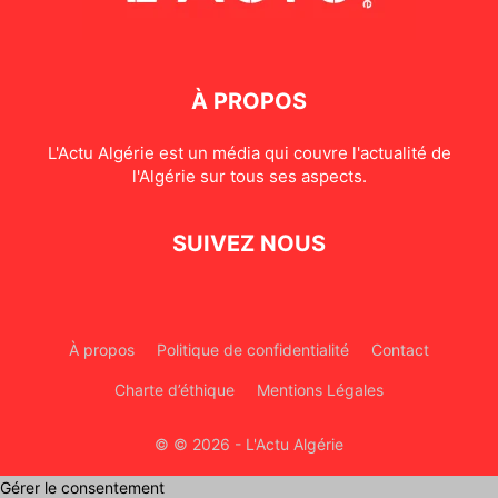
À PROPOS
L'Actu Algérie est un média qui couvre l'actualité de
l'Algérie sur tous ses aspects.
SUIVEZ NOUS
À propos
Politique de confidentialité
Contact
Charte d’éthique
Mentions Légales
© © 2026 - L'Actu Algérie
Gérer le consentement