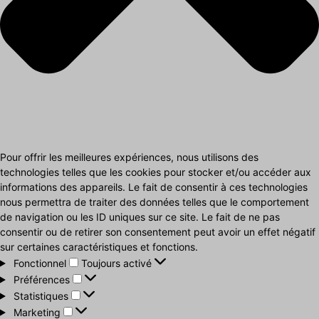
Pour offrir les meilleures expériences, nous utilisons des
technologies telles que les cookies pour stocker et/ou accéder aux
informations des appareils. Le fait de consentir à ces technologies
nous permettra de traiter des données telles que le comportement
de navigation ou les ID uniques sur ce site. Le fait de ne pas
consentir ou de retirer son consentement peut avoir un effet négatif
sur certaines caractéristiques et fonctions.
Fonctionnel
Fonctionnel
Toujours activé
Préférences
Préférences
Statistiques
Statistiques
Marketing
Marketing