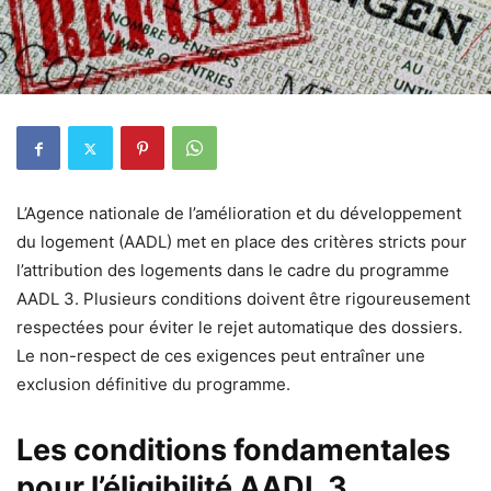
L’Agence nationale de l’amélioration et du développement
du logement (AADL) met en place des critères stricts pour
l’attribution des logements dans le cadre du programme
AADL 3. Plusieurs conditions doivent être rigoureusement
respectées pour éviter le rejet automatique des dossiers.
Le non-respect de ces exigences peut entraîner une
exclusion définitive du programme.
Les conditions fondamentales
pour l’éligibilité AADL 3