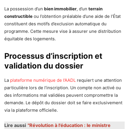
La possession d’un
bien immobilier
, d’un
terrain
constructible
ou l’obtention préalable d’une aide de l’État
constituent des motifs d’exclusion automatique du
programme. Cette mesure vise à assurer une distribution
équitable des logements.
Processus d’inscription et
validation du dossier
La
plateforme numérique de l’AADL
requiert une attention
particulière lors de l’inscription. Un compte non activé ou
des informations mal validées peuvent compromettre la
demande. Le dépôt du dossier doit se faire exclusivement
via la plateforme officielle.
Lire aussi
"Révolution à l'éducation : le ministre