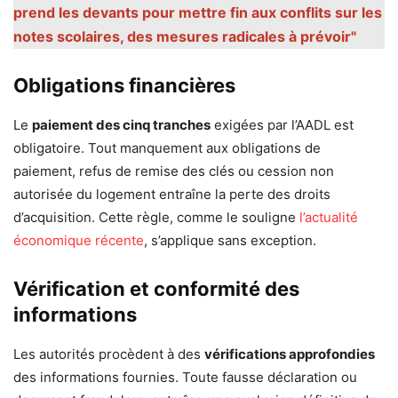
prend les devants pour mettre fin aux conflits sur les
notes scolaires, des mesures radicales à prévoir"
Obligations financières
Le
paiement des cinq tranches
exigées par l’AADL est
obligatoire. Tout manquement aux obligations de
paiement, refus de remise des clés ou cession non
autorisée du logement entraîne la perte des droits
d’acquisition. Cette règle, comme le souligne
l’actualité
économique récente
, s’applique sans exception.
Vérification et conformité des
informations
Les autorités procèdent à des
vérifications approfondies
des informations fournies. Toute fausse déclaration ou