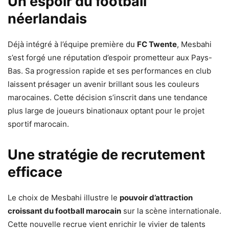
Un espoir du football
néerlandais
Déjà intégré à l’équipe première du
FC Twente
, Mesbahi
s’est forgé une réputation d’espoir prometteur aux Pays-
Bas. Sa progression rapide et ses performances en club
laissent présager un avenir brillant sous les couleurs
marocaines. Cette décision s’inscrit dans une tendance
plus large de joueurs binationaux optant pour le projet
sportif marocain.
Une stratégie de recrutement
efficace
Le choix de Mesbahi illustre le
pouvoir d’attraction
croissant du football marocain
sur la scène internationale.
Cette nouvelle recrue vient enrichir le vivier de talents