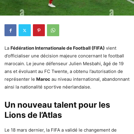
La
Fédération Internationale de Football (FIFA)
vient
d’officialiser une décision majeure concernant le football
marocain. Le jeune défenseur Julien Mesbahi, âgé de 19
ans et évoluant au FC Twente, a obtenu l’autorisation de
représenter le
Maroc
au niveau international, abandonnant
ainsi la nationalité sportive néerlandaise.
Un nouveau talent pour les
Lions de l’Atlas
Le 18 mars dernier, la FIFA a validé le changement de