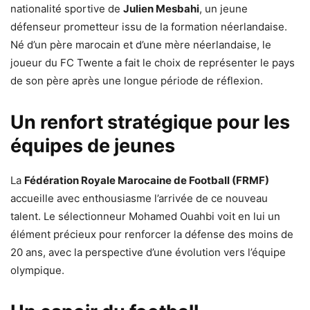
nationalité sportive de
Julien Mesbahi
, un jeune
défenseur prometteur issu de la formation néerlandaise.
Né d’un père marocain et d’une mère néerlandaise, le
joueur du FC Twente a fait le choix de représenter le pays
de son père après une longue période de réflexion.
Un renfort stratégique pour les
équipes de jeunes
La
Fédération Royale Marocaine de Football (FRMF)
accueille avec enthousiasme l’arrivée de ce nouveau
talent. Le sélectionneur Mohamed Ouahbi voit en lui un
élément précieux pour renforcer la défense des moins de
20 ans, avec la perspective d’une évolution vers l’équipe
olympique.