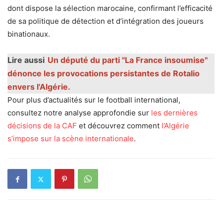
dont dispose la sélection marocaine, confirmant l’efficacité
de sa politique de détection et d’intégration des joueurs
binationaux.
Lire aussi
Un député du parti "La France insoumise"
dénonce les provocations persistantes de Rotalio
envers l'Algérie.
Pour plus d’actualités sur le football international,
consultez notre analyse approfondie sur
les dernières
décisions de la CAF
et découvrez comment
l’Algérie
s’impose sur la scène internationale
.