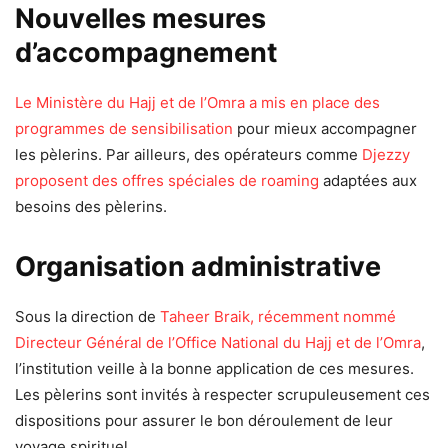
Nouvelles mesures
d’accompagnement
Le Ministère du Hajj et de l’Omra a mis en place des
programmes de sensibilisation
pour mieux accompagner
les pèlerins. Par ailleurs, des opérateurs comme
Djezzy
proposent des offres spéciales de roaming
adaptées aux
besoins des pèlerins.
Organisation administrative
Sous la direction de
Taheer Braik, récemment nommé
Directeur Général de l’Office National du Hajj et de l’Omra
,
l’institution veille à la bonne application de ces mesures.
Les pèlerins sont invités à respecter scrupuleusement ces
dispositions pour assurer le bon déroulement de leur
voyage spirituel.