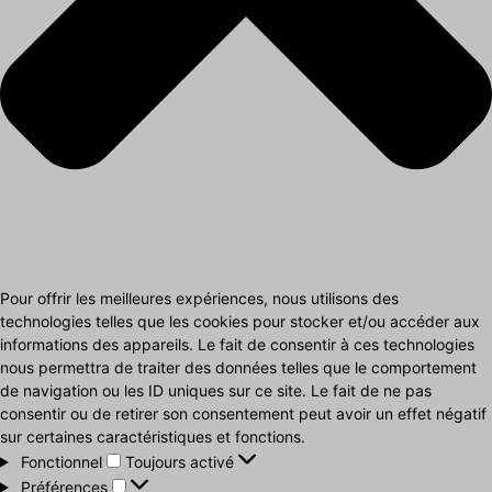
Pour offrir les meilleures expériences, nous utilisons des
technologies telles que les cookies pour stocker et/ou accéder aux
informations des appareils. Le fait de consentir à ces technologies
nous permettra de traiter des données telles que le comportement
de navigation ou les ID uniques sur ce site. Le fait de ne pas
consentir ou de retirer son consentement peut avoir un effet négatif
sur certaines caractéristiques et fonctions.
Fonctionnel
Fonctionnel
Toujours activé
Préférences
Préférences