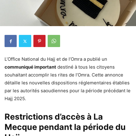
L’Office National du Hajj et de l’Omra a publié un
communiqué important
destiné à tous les citoyens
souhaitant accomplir les rites de l’Omra. Cette annonce
détaille les nouvelles dispositions réglementaires établies
par les autorités saoudiennes pour la période précédant le
Hajj 2025.
Restrictions d’accès à La
Mecque pendant la période du