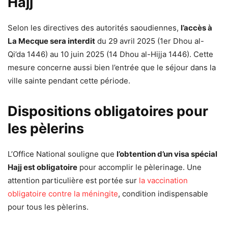
Hajj
Selon les directives des autorités saoudiennes,
l’accès à
La Mecque sera interdit
du 29 avril 2025 (1er Dhou al-
Qi’da 1446) au 10 juin 2025 (14 Dhou al-Hijja 1446). Cette
mesure concerne aussi bien l’entrée que le séjour dans la
ville sainte pendant cette période.
Dispositions obligatoires pour
les pèlerins
L’Office National souligne que
l’obtention d’un visa spécial
Hajj est obligatoire
pour accomplir le pèlerinage. Une
attention particulière est portée sur
la vaccination
obligatoire contre la méningite
, condition indispensable
pour tous les pèlerins.